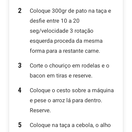
Coloque 300gr de pato na taça e
desfie entre 10 a 20
seg/velocidade 3 rotação
esquerda proceda da mesma
forma para a restante carne.
Corte o chouriço em rodelas e o
bacon em tiras e reserve.
Coloque o cesto sobre a máquina
e pese o arroz lá para dentro.
Reserve.
Coloque na taça a cebola, o alho