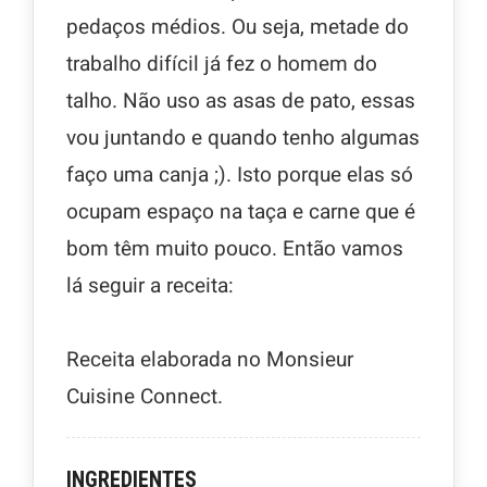
pedaços médios. Ou seja, metade do
trabalho difícil já fez o homem do
talho. Não uso as asas de pato, essas
vou juntando e quando tenho algumas
faço uma canja ;). Isto porque elas só
ocupam espaço na taça e carne que é
bom têm muito pouco. Então vamos
lá seguir a receita:
Receita elaborada no Monsieur
Cuisine Connect.
INGREDIENTES