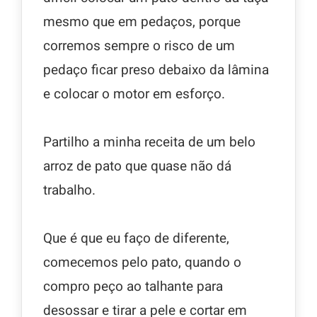
mesmo que em pedaços, porque
corremos sempre o risco de um
pedaço ficar preso debaixo da lâmina
e colocar o motor em esforço.
Partilho a minha receita de um belo
arroz de pato que quase não dá
trabalho.
Que é que eu faço de diferente,
comecemos pelo pato, quando o
compro peço ao talhante para
desossar e tirar a pele e cortar em