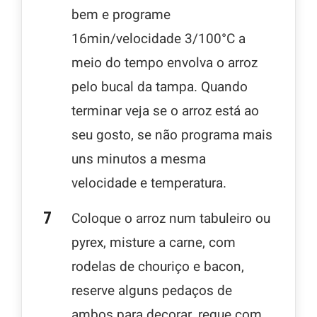
bem e programe
16min/velocidade 3/100°C a
meio do tempo envolva o arroz
pelo bucal da tampa. Quando
terminar veja se o arroz está ao
seu gosto, se não programa mais
uns minutos a mesma
velocidade e temperatura.
Coloque o arroz num tabuleiro ou
pyrex, misture a carne, com
rodelas de chouriço e bacon,
reserve alguns pedaços de
ambos para decorar, regue com