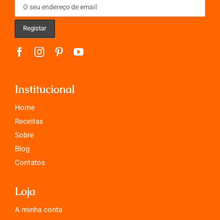
Institucional
Home
Receitas
Sobre
Blog
Contatos
Loja
A minha conta