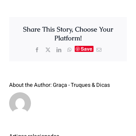
Share This Story, Choose Your
Platform!
Save
About the Author:
Graça - Truques & Dicas