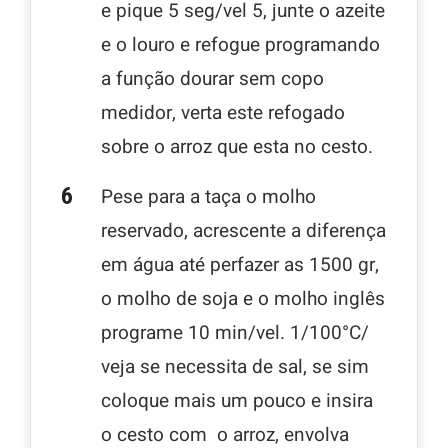
e pique 5 seg/vel 5, junte o azeite
e o louro e refogue programando
a função dourar sem copo
medidor, verta este refogado
sobre o arroz que esta no cesto.
Pese para a taça o molho
reservado, acrescente a diferença
em água até perfazer as 1500 gr,
o molho de soja e o molho inglês
programe 10 min/vel. 1/100°C/
veja se necessita de sal, se sim
coloque mais um pouco e insira
o cesto com o arroz, envolva