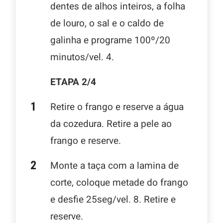
dentes de alhos inteiros, a folha
de louro, o sal e o caldo de
galinha e programe 100º/20
minutos/vel. 4.
ETAPA 2/4
Retire o frango e reserve a água
da cozedura. Retire a pele ao
frango e reserve.
Monte a taça com a lamina de
corte, coloque metade do frango
e desfie 25seg/vel. 8. Retire e
reserve.