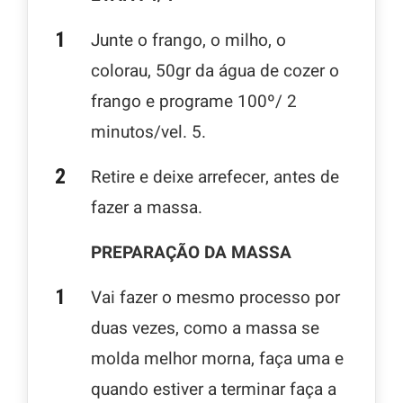
Junte o frango, o milho, o
colorau, 50gr da água de cozer o
frango e programe 100º/ 2
minutos/vel. 5.
Retire e deixe arrefecer, antes de
fazer a massa.
PREPARAÇÃO DA MASSA
Vai fazer o mesmo processo por
duas vezes, como a massa se
molda melhor morna, faça uma e
quando estiver a terminar faça a