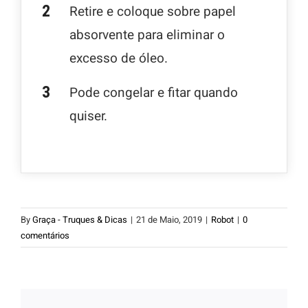
Retire e coloque sobre papel
absorvente para eliminar o
excesso de óleo.
Pode congelar e fitar quando
quiser.
By
Graça - Truques & Dicas
|
21 de Maio, 2019
|
Robot
|
0
comentários