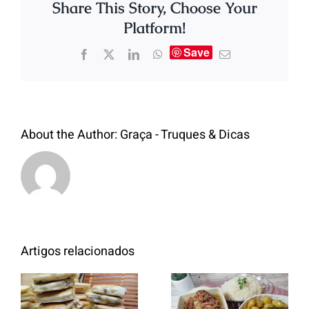
Share This Story, Choose Your
Platform!
Save
About the Author:
Graça - Truques & Dicas
Artigos relacionados
Entrecosto