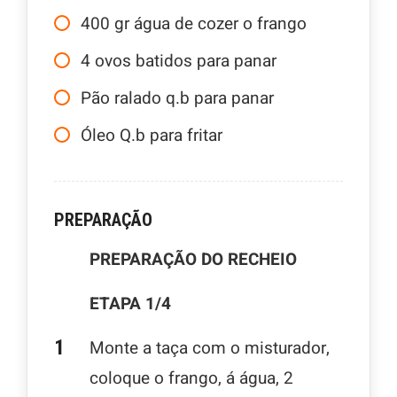
400
gr
água de cozer o frango
4
ovos batidos para panar
Pão ralado q.b para panar
Óleo Q.b para fritar
PREPARAÇÃO
PREPARAÇÃO DO RECHEIO
ETAPA 1/4
Monte a taça com o misturador,
coloque o frango, á água, 2