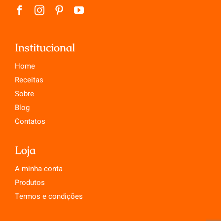
Institucional
Home
Receitas
Sobre
Blog
Contatos
Loja
A minha conta
Produtos
Termos e condições