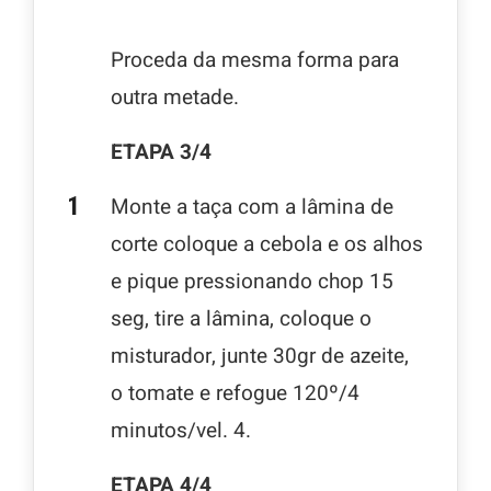
Proceda da mesma forma para
outra metade.
ETAPA 3/4
Monte a taça com a lâmina de
corte coloque a cebola e os alhos
e pique pressionando chop 15
seg, tire a lâmina, coloque o
misturador, junte 30gr de azeite,
o tomate e refogue 120º/4
minutos/vel. 4.
ETAPA 4/4