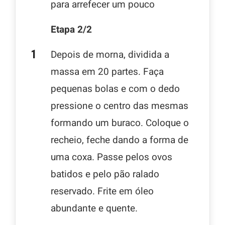
para arrefecer um pouco
Etapa 2/2
Depois de morna, dividida a
massa em 20 partes. Faça
pequenas bolas e com o dedo
pressione o centro das mesmas
formando um buraco. Coloque o
recheio, feche dando a forma de
uma coxa. Passe pelos ovos
batidos e pelo pão ralado
reservado. Frite em óleo
abundante e quente.