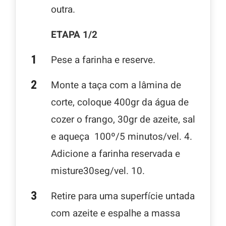
outra.
ETAPA 1/2
Pese a farinha e reserve.
Monte a taça com a lâmina de
corte, coloque 400gr da água de
cozer o frango, 30gr de azeite, sal
e aqueça 100º/5 minutos/vel. 4.
Adicione a farinha reservada e
misture30seg/vel. 10.
Retire para uma superfície untada
com azeite e espalhe a massa