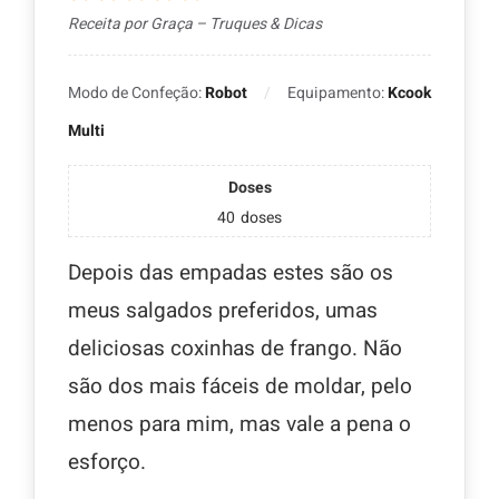
Receita por Graça – Truques & Dicas
Modo de Confeção:
Robot
Equipamento:
Kcook
Multi
Doses
40
doses
Depois das empadas estes são os
meus salgados preferidos, umas
deliciosas coxinhas de frango. Não
são dos mais fáceis de moldar, pelo
menos para mim, mas vale a pena o
esforço.