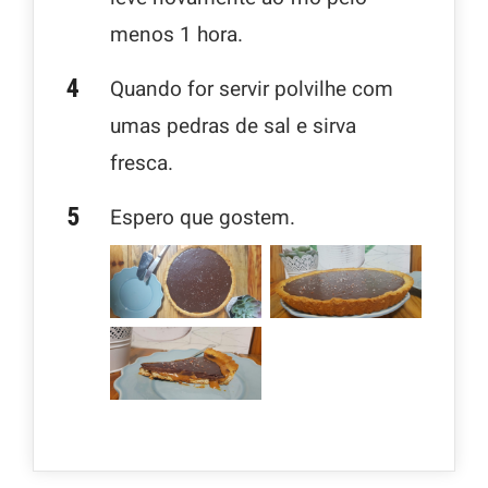
menos 1 hora.
Quando for servir polvilhe com
umas pedras de sal e sirva
fresca.
Espero que gostem.