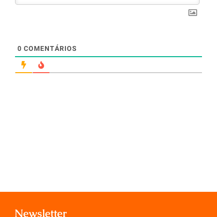
0
COMENTÁRIOS
Newsletter