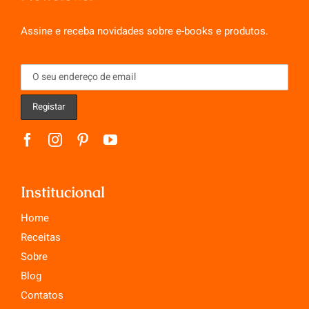
Assine e receba novidades sobre e-books e produtos.
Institucional
Home
Receitas
Sobre
Blog
Contatos