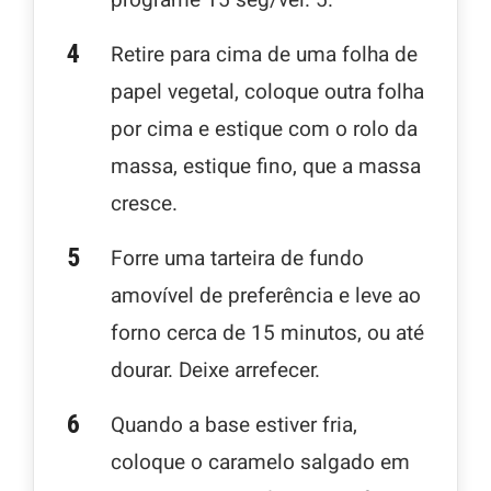
Retire para cima de uma folha de
papel vegetal, coloque outra folha
por cima e estique com o rolo da
massa, estique fino, que a massa
cresce.
Forre uma tarteira de fundo
amovível de preferência e leve ao
forno cerca de 15 minutos, ou até
dourar. Deixe arrefecer.
Quando a base estiver fria,
coloque o caramelo salgado em