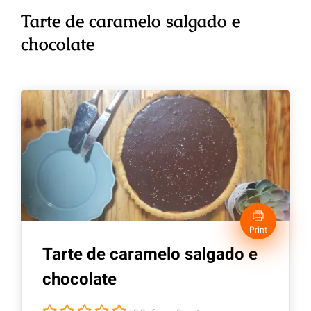
Tarte de caramelo salgado e
chocolate
Print
Tarte de caramelo salgado e
chocolate