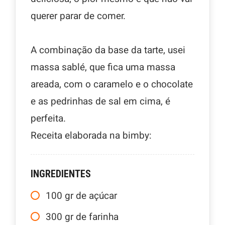
querer parar de comer.
A combinação da base da tarte, usei
massa sablé, que fica uma massa
areada, com o caramelo e o chocolate
e as pedrinhas de sal em cima, é
perfeita.
Receita elaborada na bimby:
INGREDIENTES
100
gr
de açúcar
300
gr
de farinha