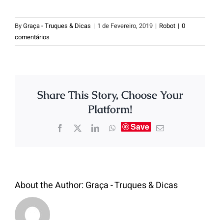
By
Graça - Truques & Dicas
|
1 de Fevereiro, 2019
|
Robot
|
0
comentários
Share This Story, Choose Your
Platform!
Save
About the Author:
Graça - Truques & Dicas