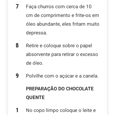
Faça churros com cerca de 10
cm de comprimento e frite-os em
óleo abundante, eles fritam muito
depressa.
Retire e coloque sobre o papel
absorvente para retirar o excesso
de óleo.
Polvilhe com o açúcar e a canela.
PREPARAÇÃO DO CHOCOLATE
QUENTE
No copo limpo coloque o leite e