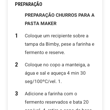
PREPARAÇÃO
PREPARAÇÃO CHURROS PARA A
PASTA MAKER
Coloque um recipiente sobre a
tampa da Bimby, pese a farinha e
fermento e reserve.
Coloque no copo a manteiga, a
água e sal e aqueça 4 min 30
seg/100ºC/vel. 1.
Adicione a farinha com o
fermento reservados e bata 20