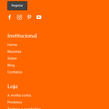
Institucional
Home
Receitas
Sobre
Blog
Contatos
Loja
A minha conta
Produtos
Termos e condições