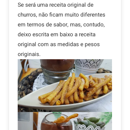
Se será uma receita original de
churros, não ficam muito diferentes
em termos de sabor, mas, contudo,
deixo escrita em baixo a receita
original com as medidas e pesos
originais.