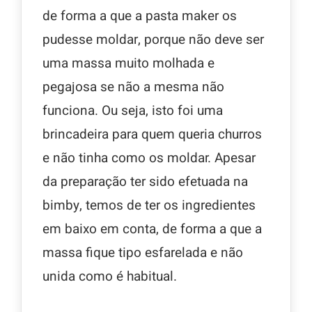
de forma a que a pasta maker os
pudesse moldar, porque não deve ser
uma massa muito molhada e
pegajosa se não a mesma não
funciona. Ou seja, isto foi uma
brincadeira para quem queria churros
e não tinha como os moldar. Apesar
da preparação ter sido efetuada na
bimby, temos de ter os ingredientes
em baixo em conta, de forma a que a
massa fique tipo esfarelada e não
unida como é habitual.