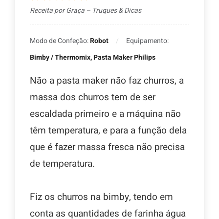
Receita por Graça – Truques & Dicas
Modo de Confeção:
Robot
Equipamento:
Bimby / Thermomix, Pasta Maker Philips
Não a pasta maker não faz churros, a
massa dos churros tem de ser
escaldada primeiro e a máquina não
têm temperatura, e para a função dela
que é fazer massa fresca não precisa
de temperatura.
Fiz os churros na bimby, tendo em
conta as quantidades de farinha água