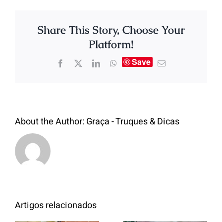
Share This Story, Choose Your
Platform!
Save
About the Author:
Graça - Truques & Dicas
Artigos relacionados