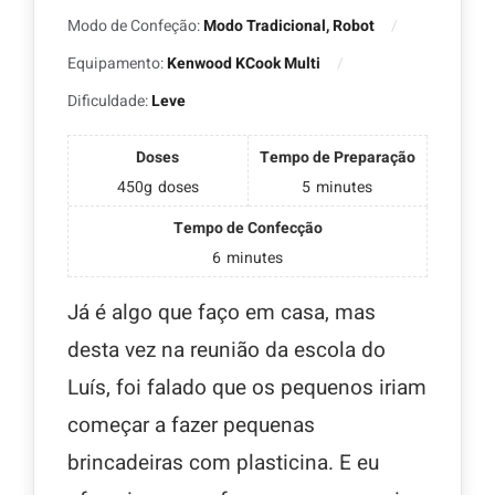
Modo de Confeção:
Modo Tradicional, Robot
Equipamento:
Kenwood KCook Multi
Dificuldade:
Leve
Doses
Tempo de Preparação
450g
doses
5
minutes
Tempo de Confecção
6
minutes
Já é algo que faço em casa, mas
desta vez na reunião da escola do
Luís, foi falado que os pequenos iriam
começar a fazer pequenas
brincadeiras com plasticina. E eu