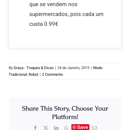
que se vendem nos
supermercados, pois cada um
custa 0.99€
By
Graça - Truques & Dicas
|
24 de Janeiro, 2019
|
Modo
Tradicional
,
Robot
|
2 Comments
Share This Story, Choose Your
Platform!
Save