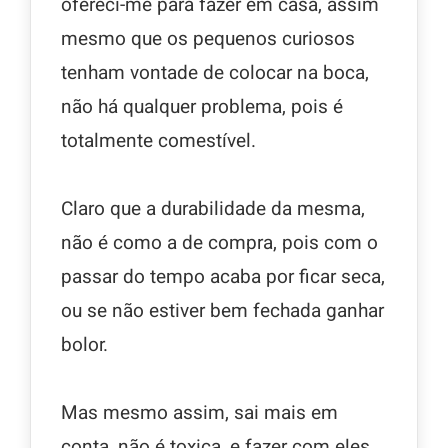
ofereci-me para fazer em casa, assim
mesmo que os pequenos curiosos
tenham vontade de colocar na boca,
não há qualquer problema, pois é
totalmente comestível.
Claro que a durabilidade da mesma,
não é como a de compra, pois com o
passar do tempo acaba por ficar seca,
ou se não estiver bem fechada ganhar
bolor.
Mas mesmo assim, sai mais em
conta, não é toxica, e fazer com eles