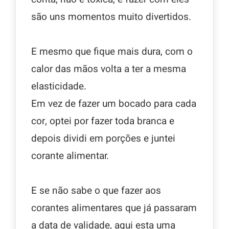
são uns momentos muito divertidos.
E mesmo que fique mais dura, com o
calor das mãos volta a ter a mesma
elasticidade.
Em vez de fazer um bocado para cada
cor, optei por fazer toda branca e
depois dividi em porções e juntei
corante alimentar.
E se não sabe o que fazer aos
corantes alimentares que já passaram
a data de validade, aqui esta uma