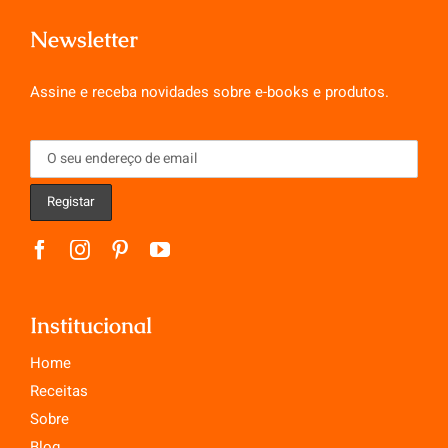
Newsletter
Assine e receba novidades sobre e-books e produtos.
Institucional
Home
Receitas
Sobre
Blog