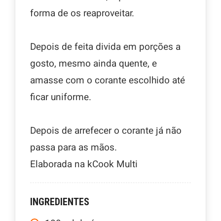
forma de os reaproveitar.
Depois de feita divida em porções a
gosto, mesmo ainda quente, e
amasse com o corante escolhido até
ficar uniforme.
Depois de arrefecer o corante já não
passa para as mãos.
Elaborada na kCook Multi
INGREDIENTES