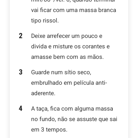
vai ficar com uma massa branca
tipo rissol.
Deixe arrefecer um pouco e
divida e misture os corantes e
amasse bem com as mãos.
Guarde num sítio seco,
embrulhado em película anti-
aderente.
A taça, fica com alguma massa
no fundo, não se assuste que sai
em 3 tempos.