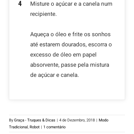
Misture o açúcar e a canela num
recipiente.
Aqueça o óleo e frite os sonhos
até estarem dourados, escorra o
excesso de óleo em papel
absorvente, passe pela mistura
de açúcar e canela.
By
Graça - Truques & Dicas
|
4 de Dezembro, 2018
|
Modo
Tradicional
,
Robot
|
1 comentário