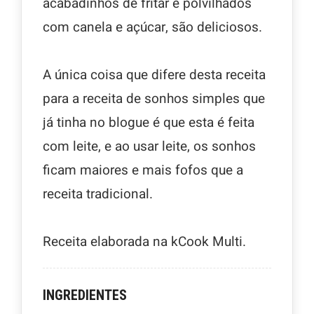
acabadinhos de fritar e polvilhados
com canela e açúcar, são deliciosos.
A única coisa que difere desta receita
para a receita de sonhos simples que
já tinha no blogue é que esta é feita
com leite, e ao usar leite, os sonhos
ficam maiores e mais fofos que a
receita tradicional.
Receita elaborada na kCook Multi.
INGREDIENTES