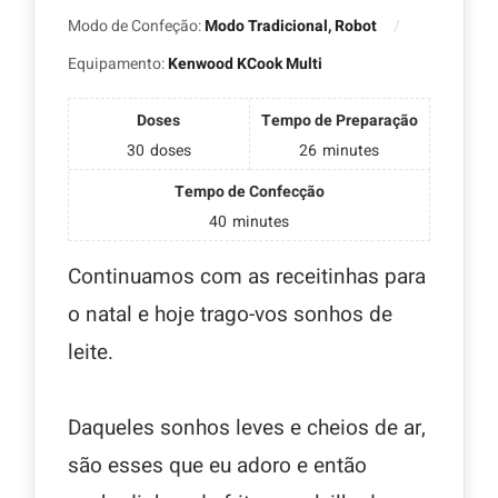
Modo de Confeção:
Modo Tradicional, Robot
Equipamento:
Kenwood KCook Multi
Doses
Tempo de Preparação
30
doses
26
minutes
Tempo de Confecção
40
minutes
Continuamos com as receitinhas para
o natal e hoje trago-vos sonhos de
leite.
Daqueles sonhos leves e cheios de ar,
são esses que eu adoro e então