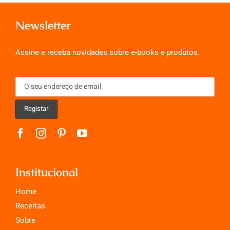
Newsletter
Assine e receba novidades sobre e-books e produtos.
Institucional
Home
Receitas
Sobre