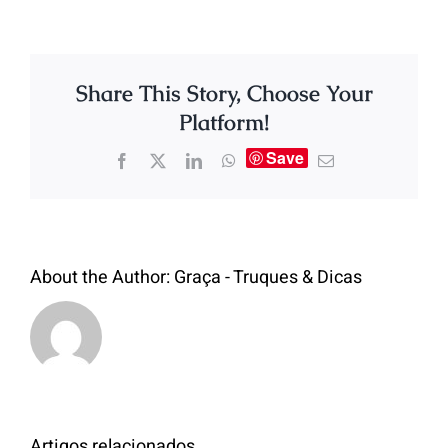
Share This Story, Choose Your
Platform!
Save
About the Author:
Graça - Truques & Dicas
Artigos relacionados