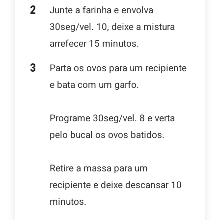
Junte a farinha e envolva
30seg/vel. 10, deixe a mistura
arrefecer 15 minutos.
Parta os ovos para um recipiente
e bata com um garfo.
Programe 30seg/vel. 8 e verta
pelo bucal os ovos batidos.
Retire a massa para um
recipiente e deixe descansar 10
minutos.