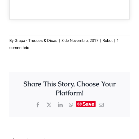
By
Graça - Truques & Dicas
|
8 de Novembro, 2017
|
Robot
|
1
comentário
Share This Story, Choose Your
Platform!
Save