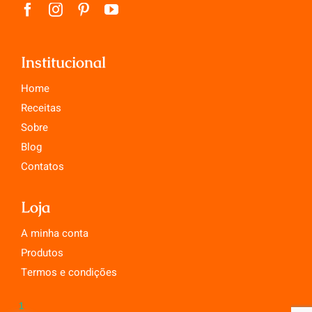
Institucional
Home
Receitas
Sobre
Blog
Contatos
Loja
A minha conta
Produtos
Termos e condições
1