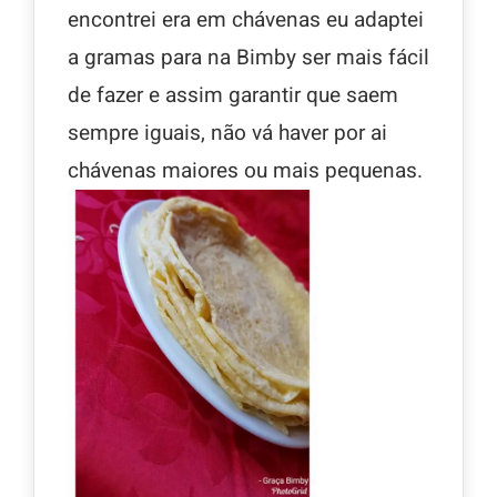
encontrei era em chávenas eu adaptei
a gramas para na Bimby ser mais fácil
de fazer e assim garantir que saem
sempre iguais, não vá haver por ai
chávenas maiores ou mais pequenas.