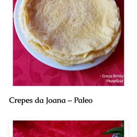
Crepes da Joana – Paleo