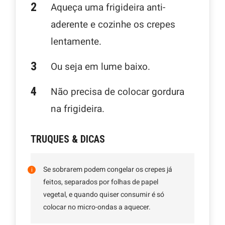
Aqueça uma frigideira anti-
aderente e cozinhe os crepes
lentamente.
Ou seja em lume baixo.
Não precisa de colocar gordura
na frigideira.
TRUQUES & DICAS
Se sobrarem podem congelar os crepes já
feitos, separados por folhas de papel
vegetal, e quando quiser consumir é só
colocar no micro-ondas a aquecer.