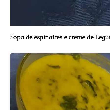
Sopa de espinafres e creme de Leg