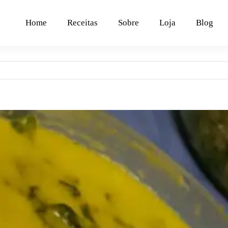
Home
Receitas
Sobre
Loja
Blog