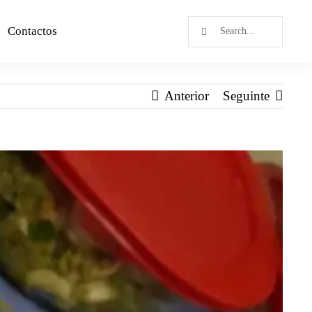
Contactos
Anterior
Seguinte