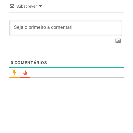
Subscrever
0
COMENTÁRIOS