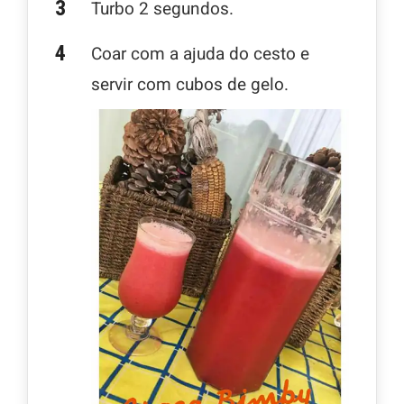
Turbo 2 segundos.
Coar com a ajuda do cesto e
servir com cubos de gelo.