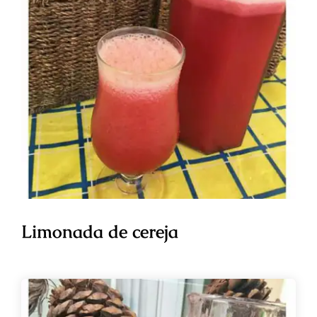
Limonada de cereja