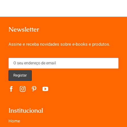
Newsletter
Assine e receba novidades sobre e-books e produtos.
Institucional
Home