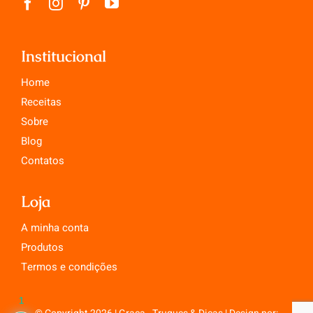
Institucional
Home
Receitas
Sobre
Blog
Contatos
Loja
A minha conta
Produtos
Termos e condições
1