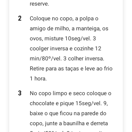
reserve.
Coloque no copo, a polpa o
amigo de milho, a manteiga, os
ovos, misture 10seg/vel. 3
coolger inversa e cozinhe 12
min/80º/vel. 3 colher inversa.
Retire para as taças e leve ao frio
1 hora.
No copo limpo e seco coloque o
chocolate e pique 15seg/vel. 9,
baixe o que ficou na parede do
copo, junte a baunilha e derreta