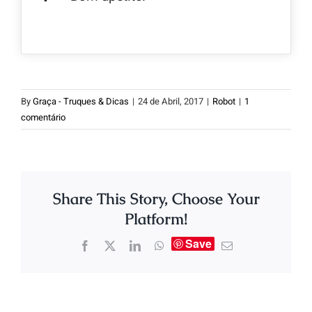
By
Graça - Truques & Dicas
|
24 de Abril, 2017
|
Robot
|
1
comentário
Share This Story, Choose Your
Platform!
Save