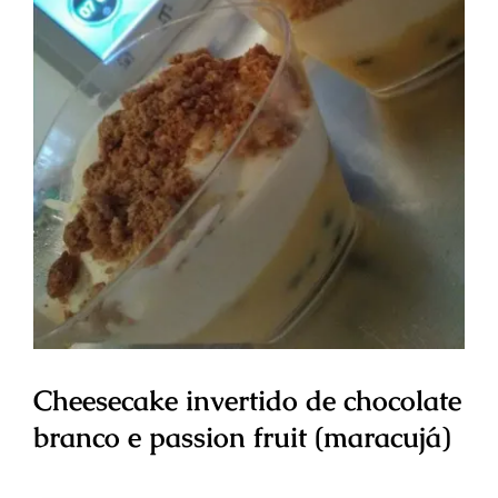
Cheesecake invertido de chocolate
branco e passion fruit (maracujá)