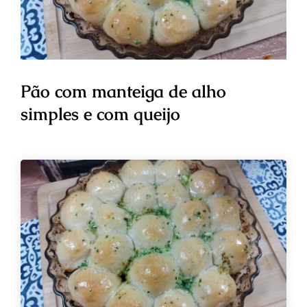
Pão com manteiga de alho
simples e com queijo