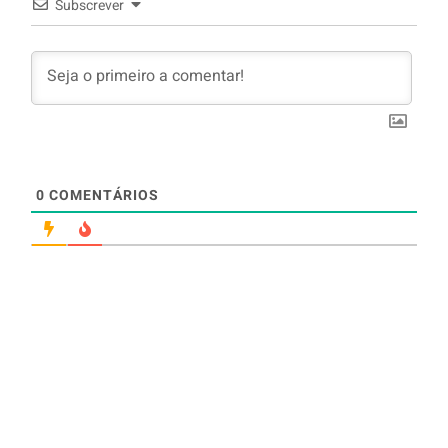
Subscrever
0
COMENTÁRIOS