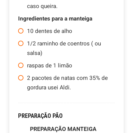
caso queira.
Ingredientes para a manteiga
10
dentes de alho
1/2
raminho de coentros ( ou
salsa)
raspas de 1 limão
2
pacotes de natas com 35% de
gordura usei Aldi.
PREPARAÇÃO PÃO
PREPARAÇÃO MANTEIGA