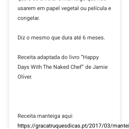
usarem em papel vegetal ou película e
congelar.
Diz o mesmo que dura até 6 meses.
Receita adaptada do livro “Happy
Days With The Naked Chef” de Jamie
Oliver.
Receita manteiga aqui:
https://gracatruquesdicas.pt/2017/03/mante