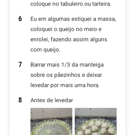
coloque no tabuleiro ou tarteira.
Eu em algumas estiquei a massa,
coloquei o queijo no meio e
enrolei, fazendo assim alguns
com queijo.
Barrar mais 1/3 da manteiga
sobre os pãezinhos e deixar
levedar por mais uma hora.
Antes de levedar