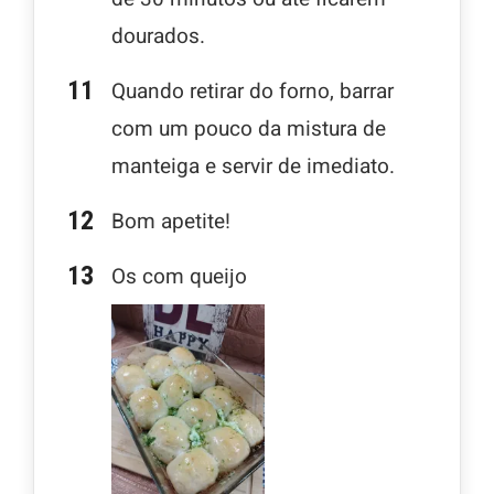
dourados.
Quando retirar do forno, barrar
com um pouco da mistura de
manteiga e servir de imediato.
Bom apetite!
Os com queijo