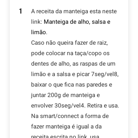
A receita da manteiga esta neste
link:
Manteiga de alho, salsa e
limão
.
Caso não queira fazer de raiz,
pode colocar na taça/copo os
dentes de alho, as raspas de um
limão e a salsa e picar 7seg/vel8,
baixar o que fica nas paredes e
juntar 200g de manteiga e
envolver 30seg/vel4. Retira e usa.
Na smart/connect a forma de
fazer manteiga é igual a da
receita escrita no link, usa