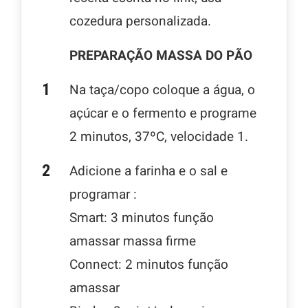
cozedura personalizada.
PREPARAÇÃO MASSA DO PÃO
Na taça/copo coloque a água, o
açúcar e o fermento e programe
2 minutos, 37ºC, velocidade 1.
Adicione a farinha e o sal e
programar :
Smart: 3 minutos função
amassar massa firme
Connect: 2 minutos função
amassar