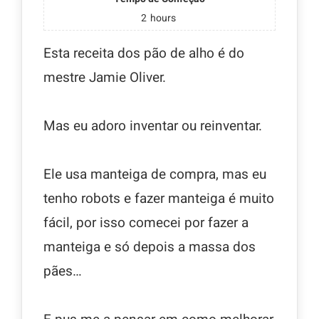
2
hours
Esta receita dos pão de alho é do
mestre Jamie Oliver.
Mas eu adoro inventar ou reinventar.
Ele usa manteiga de compra, mas eu
tenho robots e fazer manteiga é muito
fácil, por isso comecei por fazer a
manteiga e só depois a massa dos
pães…