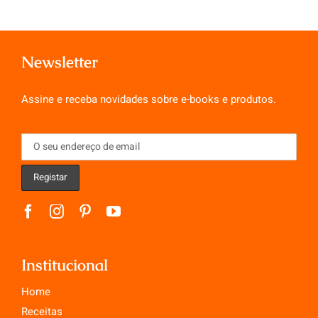
Newsletter
Assine e receba novidades sobre e-books e produtos.
Institucional
Home
Receitas