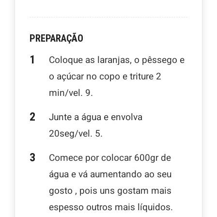
PREPARAÇÃO
Coloque as laranjas, o pêssego e
o açúcar no copo e triture 2
min/vel. 9.
Junte a água e envolva
20seg/vel. 5.
Comece por colocar 600gr de
água e vá aumentando ao seu
gosto , pois uns gostam mais
espesso outros mais líquidos.