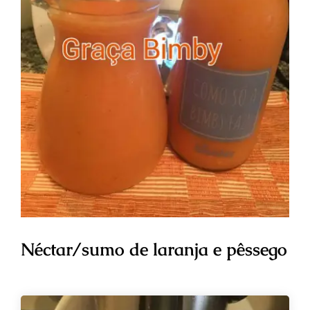
Néctar/sumo de laranja e pêssego