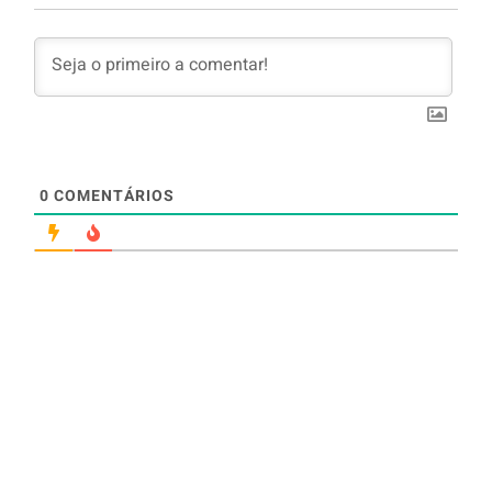
0
COMENTÁRIOS