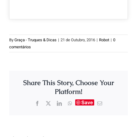
By
Graça - Truques & Dicas
|
21 de Outubro, 2016
|
Robot
|
0
comentários
Share This Story, Choose Your
Platform!
Save