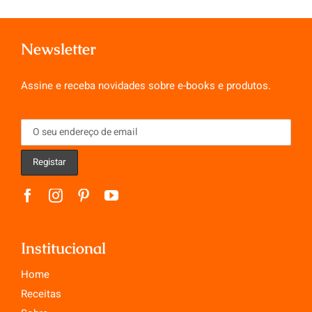
Newsletter
Assine e receba novidades sobre e-books e produtos.
Institucional
Home
Receitas