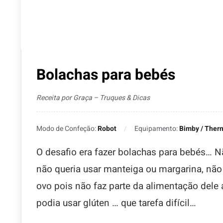
Bolachas para bebés
Receita por Graça – Truques & Dicas
Modo de Confeção:
Robot
Equipamento:
Bimby / Ther
O desafio era fazer bolachas para bebés… Não
não queria usar manteiga ou margarina, não
ovo pois não faz parte da alimentação dele 
podia usar glúten … que tarefa difícil…