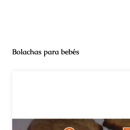
Bolachas para bebés