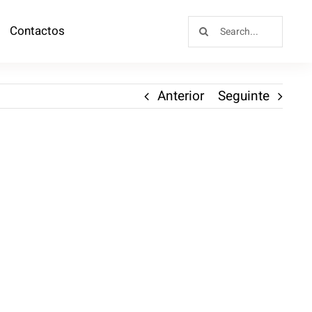
Contactos
Anterior
Seguinte