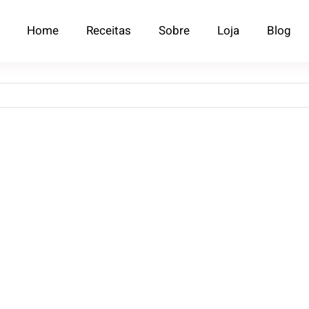
Home
Receitas
Sobre
Loja
Blog