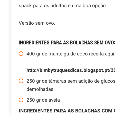
snack para os adultos é uma boa opção.
Versão sem ovo.
INGREDIENTES PARA AS BOLACHAS SEM OVO
400
gr
de manteiga de coco receita aqui
http://bimbytruquesdicas.blogspot.pt/
250
gr
de tâmaras sem adição de glucos
demolhadas
250
gr
de aveia
INGREDIENTES PARA AS BOLACHAS COM