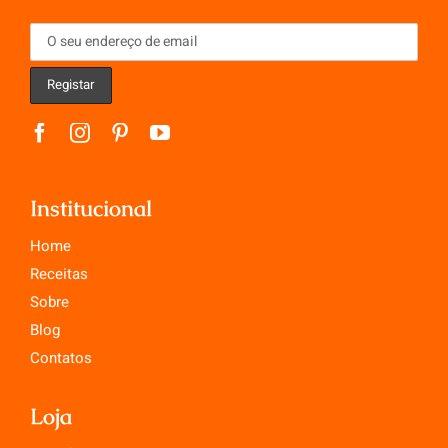
Institucional
Home
Receitas
Sobre
Blog
Contatos
Loja