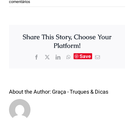
comentários
Share This Story, Choose Your
Platform!
Save
About the Author:
Graça - Truques & Dicas