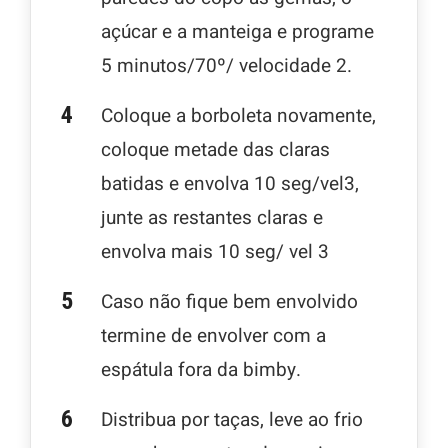
açúcar e a manteiga e programe
5 minutos/70º/ velocidade 2.
Coloque a borboleta novamente,
coloque metade das claras
batidas e envolva 10 seg/vel3,
junte as restantes claras e
envolva mais 10 seg/ vel 3
Caso não fique bem envolvido
termine de envolver com a
espátula fora da bimby.
Distribua por taças, leve ao frio