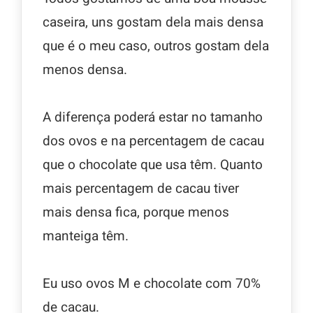
caseira, uns gostam dela mais densa
que é o meu caso, outros gostam dela
menos densa.
A diferença poderá estar no tamanho
dos ovos e na percentagem de cacau
que o chocolate que usa têm. Quanto
mais percentagem de cacau tiver
mais densa fica, porque menos
manteiga têm.
Eu uso ovos M e chocolate com 70%
de cacau.