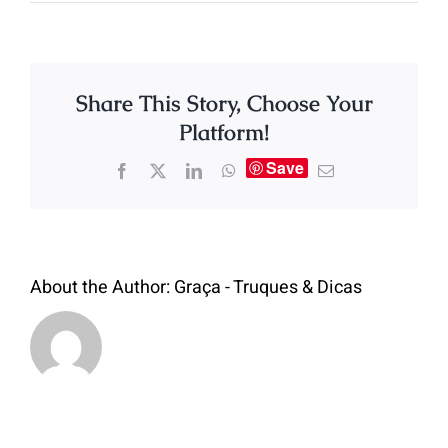
Share This Story, Choose Your
Platform!
Save
About the Author:
Graça - Truques & Dicas