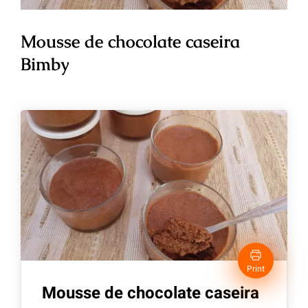
Mousse de chocolate caseira
Bimby
Print
Mousse de chocolate caseira