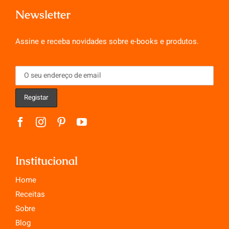
Newsletter
Assine e receba novidades sobre e-books e produtos.
Institucional
Home
Receitas
Sobre
Blog