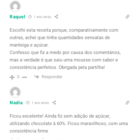
Raquel
1 ano atrás
Escolhi esta receita porque, comparativamente com
outras, achei que tinha quantidades sensatas de
manteiga e açúcar.
Confesso que fiz a medo por causa dos comentários,
mas a verdade é que saiu uma mousse com sabor e
consistência perfeitos. Obrigada pela partilha!
Responder
0
Nadia
1 ano atrás
Ficou excelente! Ainda fiz sem adição de açúcar,
utilizando chocolate à 60%. Ficou maravilhoso, com uma
consistência firme