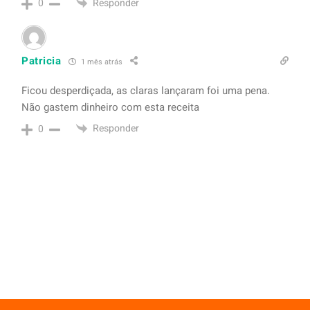
Responder
0
Patricia
1 mês atrás
Ficou desperdiçada, as claras lançaram foi uma pena.
Não gastem dinheiro com esta receita
Responder
0