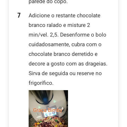
parede do copo.
Adicione o restante chocolate
branco ralado e misture 2
min/vel. 2,5. Desenforme o bolo
cuidadosamente, cubra com o
chocolate branco derretido e
decore a gosto com as drageias.
Sirva de seguida ou reserve no
frigorífico.