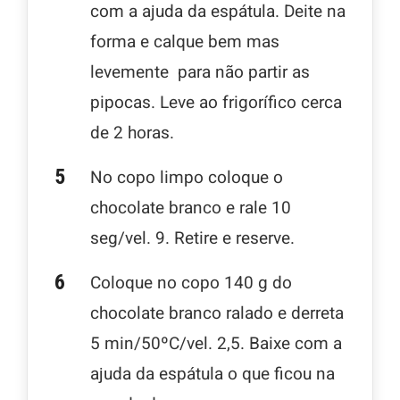
com a ajuda da espátula. Deite na
forma e calque bem mas
levemente para não partir as
pipocas. Leve ao frigorífico cerca
de 2 horas.
No copo limpo coloque o
chocolate branco e rale 10
seg/vel. 9. Retire e reserve.
Coloque no copo 140 g do
chocolate branco ralado e derreta
5 min/50ºC/vel. 2,5. Baixe com a
ajuda da espátula o que ficou na