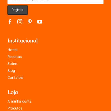
Institucional
Home
Receitas
Sobre
Blog
Contatos
Loja
A minha conta
Produtos