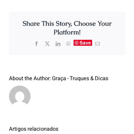
Share This Story, Choose Your
Platform!
Save
About the Author:
Graça - Truques & Dicas
Artigos relacionados