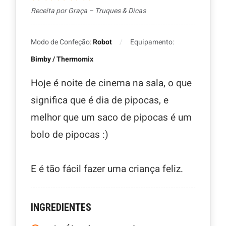
Receita por Graça – Truques & Dicas
Modo de Confeção:
Robot
Equipamento:
Bimby / Thermomix
Hoje é noite de cinema na sala, o que
significa que é dia de pipocas, e
melhor que um saco de pipocas é um
bolo de pipocas :)
E é tão fácil fazer uma criança feliz.
INGREDIENTES