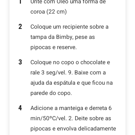
Unte com Óleo uma forma de
coroa (22 cm)
Coloque um recipiente sobre a
tampa da Bimby, pese as
pipocas e reserve.
Coloque no copo o chocolate e
rale 3 seg/vel. 9. Baixe com a
ajuda da espátula e que ficou na
parede do copo.
Adicione a manteiga e derreta 6
min/50ºC/vel. 2. Deite sobre as
pipocas e envolva delicadamente