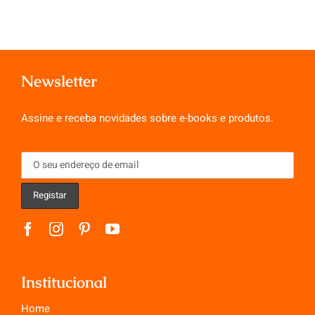
Newsletter
Assine e receba novidades sobre e-books e produtos.
Institucional
Home