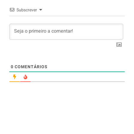
Subscrever
0
COMENTÁRIOS