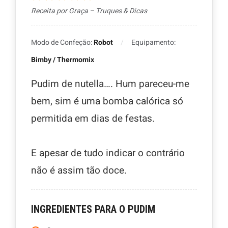
Receita por Graça – Truques & Dicas
Modo de Confeção:
Robot
Equipamento:
Bimby / Thermomix
Pudim de nutella…. Hum pareceu-me
bem, sim é uma bomba calórica só
permitida em dias de festas.
E apesar de tudo indicar o contrário
não é assim tão doce.
INGREDIENTES PARA O PUDIM