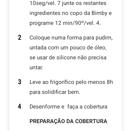
10seg/vel. 7 junte os restantes
ingredientes no copo da Bimby e
programe 12 min/90º/vel. 4.
Coloque numa forma para pudim,
untada com um pouco de óleo,
se usar de silicone não precisa
untar.
Leve ao frigorífico pelo menos 8h
para solidificar bem.
Desenforme e faça a cobertura
PREPARAÇÃO DA COBERTURA