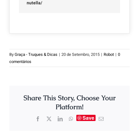
nutella/
By
Graça - Truques & Dicas
|
20 de Setembro, 2015
|
Robot
|
0
comentários
Share This Story, Choose Your
Platform!
Save