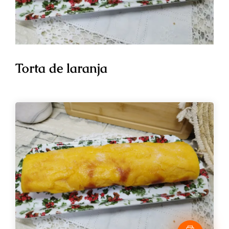
Torta de laranja