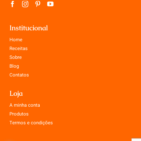
Institucional
Home
Receitas
Sobre
Blog
Contatos
Loja
A minha conta
Produtos
Termos e condições