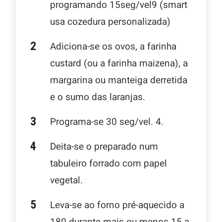
programando 15seg/vel9 (smart
usa cozedura personalizada)
Adiciona-se os ovos, a farinha
custard (ou a farinha maizena), a
margarina ou manteiga derretida
e o sumo das laranjas.
Programa-se 30 seg/vel. 4.
Deita-se o preparado num
tabuleiro forrado com papel
vegetal.
Leva-se ao forno pré-aquecido a