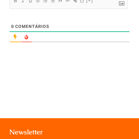
{}
[+]
0
COMENTÁRIOS
Newsletter