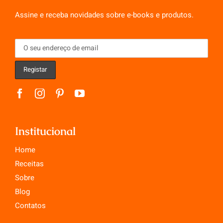
Assine e receba novidades sobre e-books e produtos.
Institucional
Home
Receitas
Sobre
Blog
Contatos