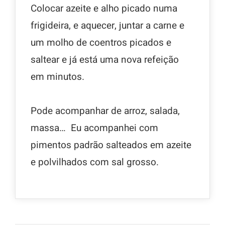
Colocar azeite e alho picado numa
frigideira, e aquecer, juntar a carne e
um molho de coentros picados e
saltear e já está uma nova refeição
em minutos.
Pode acompanhar de arroz, salada,
massa… Eu acompanhei com
pimentos padrão salteados em azeite
e polvilhados com sal grosso.