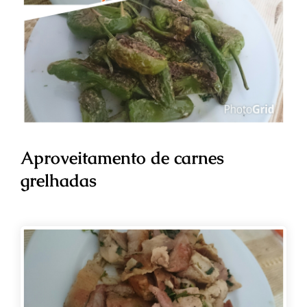
Aproveitamento de carnes
grelhadas