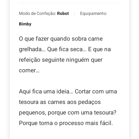
Modo de Confeção:
Robot
Equipamento:
Bimby
O que fazer quando sobra carne
grelhada… Que fica seca… E que na
refeição seguinte ninguém quer
comer…
Aqui fica uma ideia… Cortar com uma
tesoura as carnes aos pedaços
pequenos, porque com uma tesoura?
Porque torna o processo mais fácil.