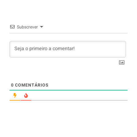
Subscrever
0
COMENTÁRIOS