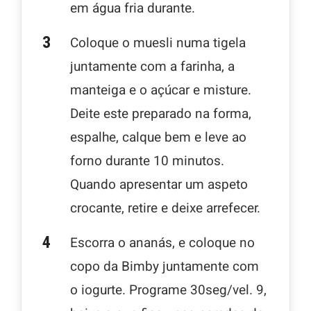
em água fria durante.
Coloque o muesli numa tigela
juntamente com a farinha, a
manteiga e o açúcar e misture.
Deite este preparado na forma,
espalhe, calque bem e leve ao
forno durante 10 minutos.
Quando apresentar um aspeto
crocante, retire e deixe arrefecer.
Escorra o ananás, e coloque no
copo da Bimby juntamente com
o iogurte. Programe 30seg/vel. 9,