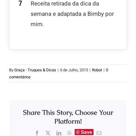
Receita retirada da dica da
semana e adaptada a Bimby por
mim.
By
Graça - Truques & Dicas
|
6 de Julho, 2015
|
Robot
|
0
comentários
Share This Story, Choose Your
Platform!
Save