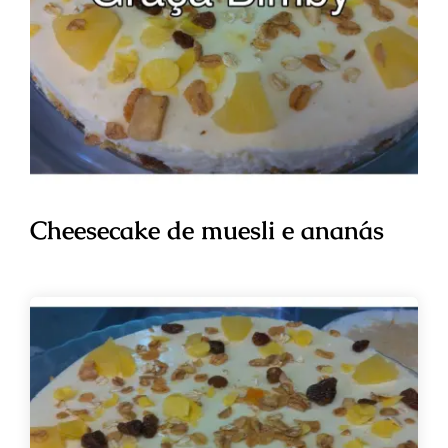
Cheesecake de muesli e ananás