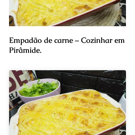
Empadão de carne – Cozinhar em
Pirâmide.