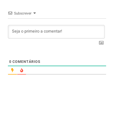
Subscrever
0
COMENTÁRIOS