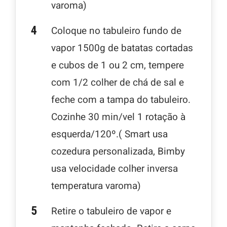
varoma)
Coloque no tabuleiro fundo de
vapor 1500g de batatas cortadas
e cubos de 1 ou 2 cm, tempere
com 1/2 colher de chá de sal e
feche com a tampa do tabuleiro.
Cozinhe 30 min/vel 1 rotação à
esquerda/120º.( Smart usa
cozedura personalizada, Bimby
usa velocidade colher inversa
temperatura varoma)
Retire o tabuleiro de vapor e