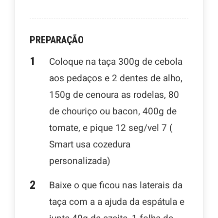
PREPARAÇÃO
Coloque na taça 300g de cebola
aos pedaços e 2 dentes de alho,
150g de cenoura as rodelas, 80
de chouriço ou bacon, 400g de
tomate, e pique 12 seg/vel 7 (
Smart usa cozedura
personalizada)
Baixe o que ficou nas laterais da
taça com a a ajuda da espátula e