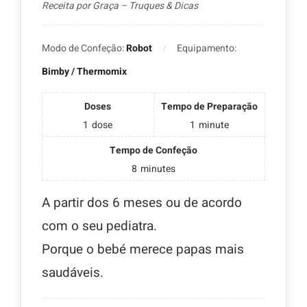
Receita por Graça – Truques & Dicas
Modo de Confeção:
Robot
Equipamento:
Bimby / Thermomix
Doses
Tempo de Preparação
1
dose
1
minute
Tempo de Confeção
8
minutes
A partir dos 6 meses ou de acordo
com o seu pediatra.
Porque o bebé merece papas mais
saudáveis.