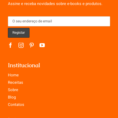
Assine e receba novidades sobre e-books e produtos.
Institucional
Home
Receitas
Sobre
Blog
Contatos