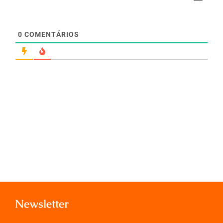
0
COMENTÁRIOS
Newsletter