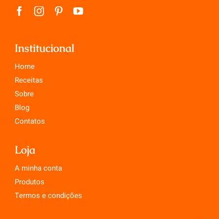
Institucional
Home
Receitas
Sobre
Blog
Contatos
Loja
A minha conta
Produtos
Termos e condições