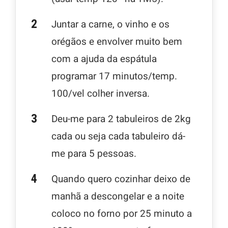
Juntar a carne, o vinho e os
orégãos e envolver muito bem
com a ajuda da espátula
programar 17 minutos/temp.
100/vel colher inversa.
Deu-me para 2 tabuleiros de 2kg
cada ou seja cada tabuleiro dá-
me para 5 pessoas.
Quando quero cozinhar deixo de
manhã a descongelar e a noite
coloco no forno por 25 minuto a