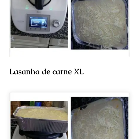
Lasanha de carne XL