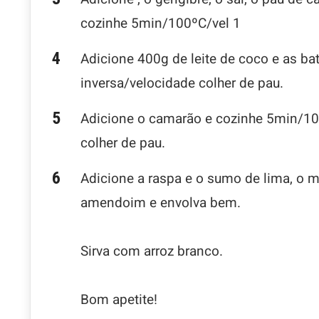
cozinhe 5min/100ºC/vel 1
Adicione 400g de leite de coco e as b
inversa/velocidade colher de pau.
Adicione o camarão e cozinhe 5min/10
colher de pau.
Adicione a raspa e o sumo de lima, o 
amendoim e envolva bem.
Sirva com arroz branco.
Bom apetite!