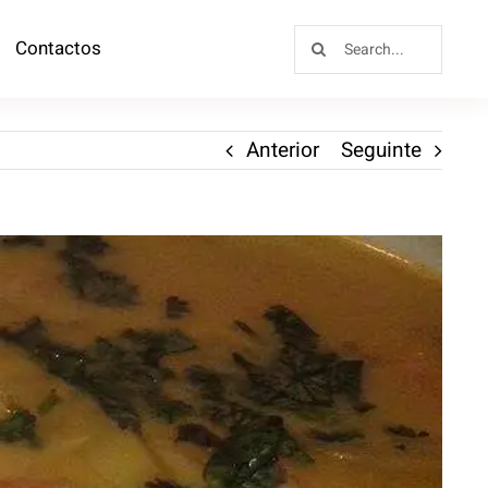
Contactos
Anterior
Seguinte