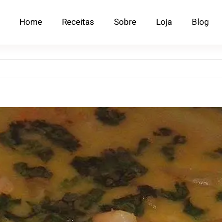
Home
Receitas
Sobre
Loja
Blog