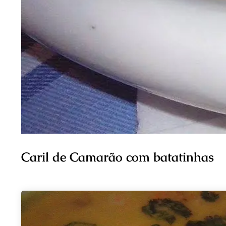
Caril de Camarão com batatinhas