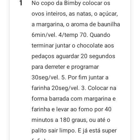
No copo da Bimby colocar os
ovos inteiros, as natas, o açúcar,
a margarina, o aroma de baunilha
6min/vel. 4/temp 70. Quando
terminar juntar o chocolate aos
pedaços aguardar 20 segundos
para derreter e programar
30seg/vel. 5. Por fim juntar a
farinha 20seg/vel. 3. Colocar na
forma barrada com margarina e
farinha e levar ao forno por 40
minutos a 180 graus, ou até o
palito sair limpo. E já está super