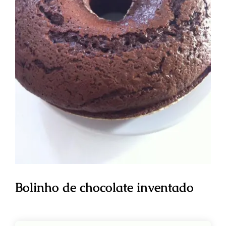
Bolinho de chocolate inventado