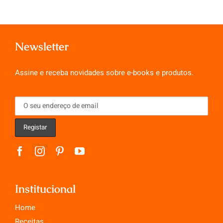
Newsletter
Assine e receba novidades sobre e-books e produtos.
Institucional
Home
Receitas