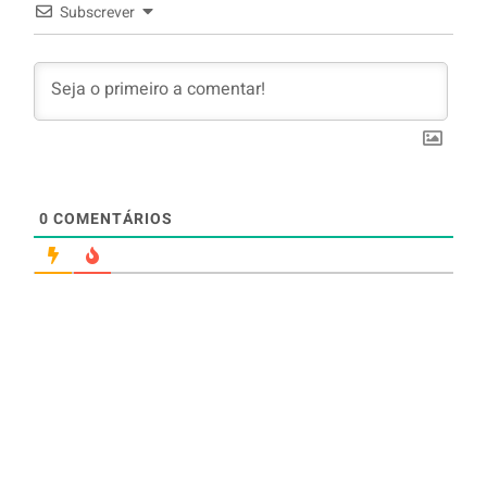
Subscrever
0
COMENTÁRIOS