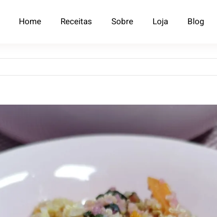
Home
Receitas
Sobre
Loja
Blog