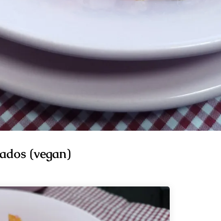
ados (vegan)