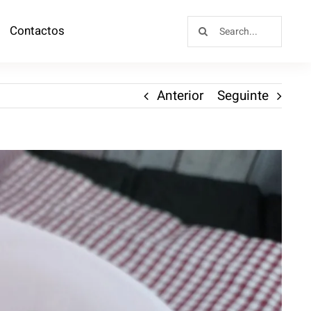
Contactos
Anterior
Seguinte