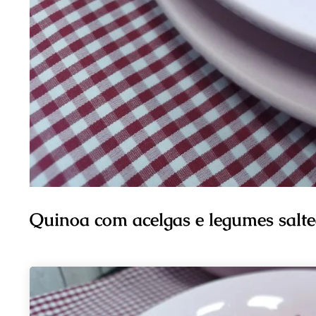
Quinoa com acelgas e legumes salte