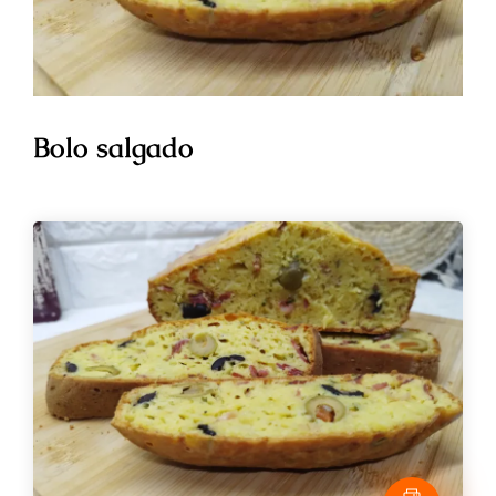
Bolo salgado