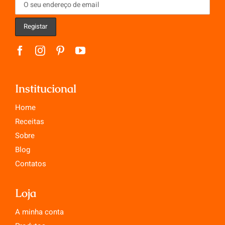
Institucional
Home
Receitas
Sobre
Blog
Contatos
Loja
A minha conta