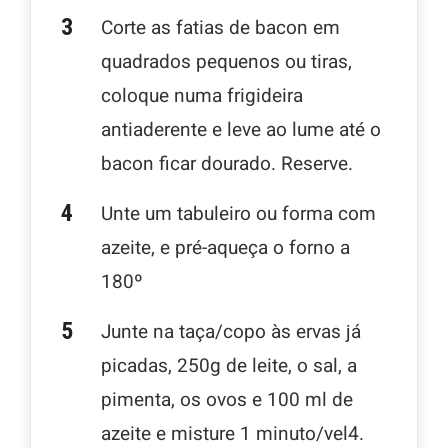
Corte as fatias de bacon em
quadrados pequenos ou tiras,
coloque numa frigideira
antiaderente e leve ao lume até o
bacon ficar dourado. Reserve.
Unte um tabuleiro ou forma com
azeite, e pré-aqueça o forno a
180º
Junte na taça/copo às ervas já
picadas, 250g de leite, o sal, a
pimenta, os ovos e 100 ml de
azeite e misture 1 minuto/vel4.