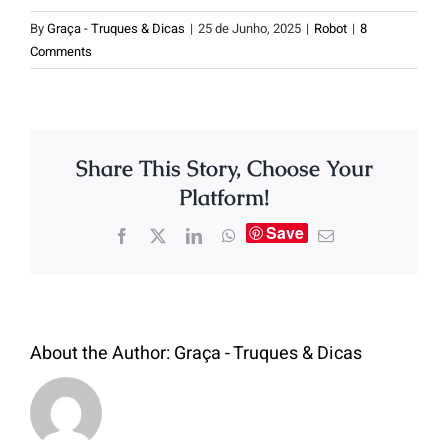
By
Graça - Truques & Dicas
|
25 de Junho, 2025
|
Robot
|
8
Comments
Share This Story, Choose Your
Platform!
Save
About the Author:
Graça - Truques & Dicas