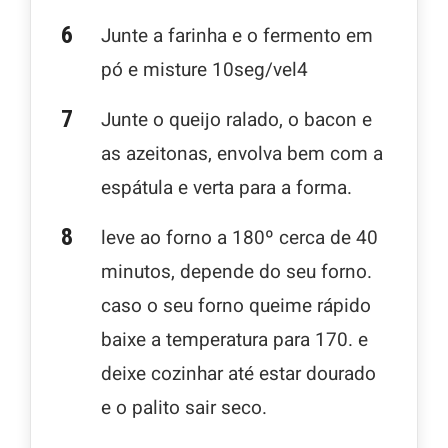
Junte a farinha e o fermento em
pó e misture 10seg/vel4
Junte o queijo ralado, o bacon e
as azeitonas, envolva bem com a
espátula e verta para a forma.
leve ao forno a 180º cerca de 40
minutos, depende do seu forno.
caso o seu forno queime rápido
baixe a temperatura para 170. e
deixe cozinhar até estar dourado
e o palito sair seco.