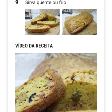
Sirva quente ou frio
VÍDEO DA RECEITA