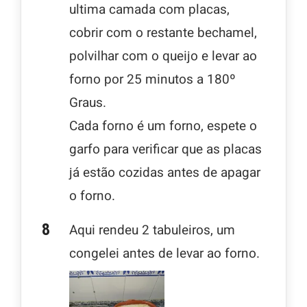
ultima camada com placas,
cobrir com o restante bechamel,
polvilhar com o queijo e levar ao
forno por 25 minutos a 180º
Graus.
Cada forno é um forno, espete o
garfo para verificar que as placas
já estão cozidas antes de apagar
o forno.
Aqui rendeu 2 tabuleiros, um
congelei antes de levar ao forno.