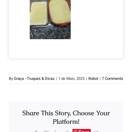
By
Graça - Truques & Dicas
|
1 de Maio, 2025
|
Robot
|
7 Comments
Share This Story, Choose Your
Platform!
Save