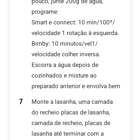
pouco, junte 200g de agua,
programe:
Smart e connect: 10 min/100º/
velocidade 1 rotação à esquerda.
Bimby: 10 minutos/vel1/
velocidade colher inversa.
Escorra a água depois de
cozinhados e misture ao
preparado anterior e envolva bem
Monte a lasanha, uma camada
do recheio placas de lasanha,
camada de recheio, placas de
lasanha até terminar com a