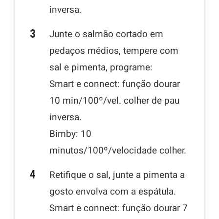
inversa.
Junte o salmão cortado em
pedaços médios, tempere com
sal e pimenta, programe:
Smart e connect: função dourar
10 min/100º/vel. colher de pau
inversa.
Bimby: 10
minutos/100º/velocidade colher.
Retifique o sal, junte a pimenta a
gosto envolva com a espátula.
Smart e connect: função dourar 7