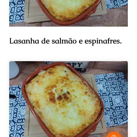
Lasanha de salmão e espinafres.