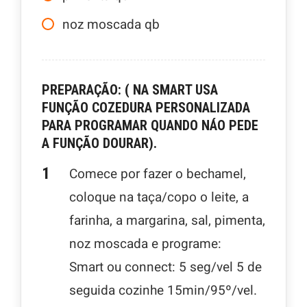
noz moscada qb
PREPARAÇÃO: ( NA SMART USA
FUNÇÃO COZEDURA PERSONALIZADA
PARA PROGRAMAR QUANDO NÁO PEDE
A FUNÇÃO DOURAR).
Comece por fazer o bechamel,
coloque na taça/copo o leite, a
farinha, a margarina, sal, pimenta,
noz moscada e programe:
Smart ou connect: 5 seg/vel 5 de
seguida cozinhe 15min/95º/vel.