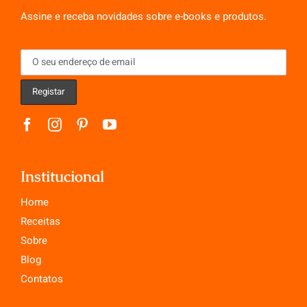
Assine e receba novidades sobre e-books e produtos.
Institucional
Home
Receitas
Sobre
Blog
Contatos