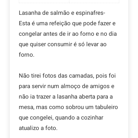
Lasanha de salmão e espinafres-
Esta é uma refeição que pode fazer e
congelar antes de ir ao forno e no dia
que quiser consumir é só levar ao
forno.
Não tirei fotos das camadas, pois foi
para servir num almoço de amigos e
não ia trazer a lasanha aberta para a
mesa, mas como sobrou um tabuleiro
que congelei, quando a cozinhar
atualizo a foto.