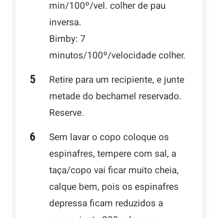
min/100º/vel. colher de pau
inversa.
Bimby: 7
minutos/100º/velocidade colher.
Retire para um recipiente, e junte
metade do bechamel reservado.
Reserve.
Sem lavar o copo coloque os
espinafres, tempere com sal, a
taça/copo vai ficar muito cheia,
calque bem, pois os espinafres
depressa ficam reduzidos a