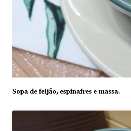
Sopa de feijão, espinafres e massa.