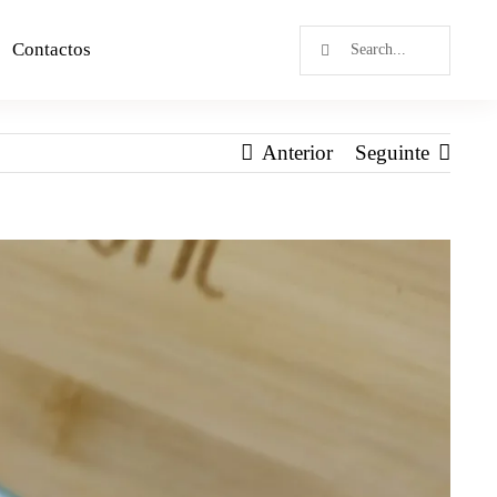
Contactos
Anterior
Seguinte