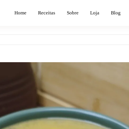
Home
Receitas
Sobre
Loja
Blog