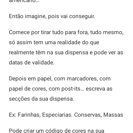
americano…
Então imagine, pois vai conseguir.
Comece por tirar tudo para fora, tudo mesmo,
só assim tem uma realidade do que
realmente têm na sua dispensa e pode ver as
datas de validade.
Depois em papel, com marcadores, com
papel de cores, com post-its… escreva as
secções da sua dispensa.
Ex: Farinhas, Especiarias. Conservas, Massas
Pode criar um código de cores na sua