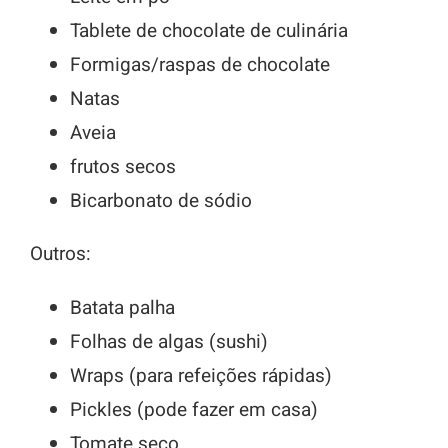
Tablete de chocolate de culinária
Formigas/raspas de chocolate
Natas
Aveia
frutos secos
Bicarbonato de sódio
Outros:
Batata palha
Folhas de algas (sushi)
Wraps (para refeições rápidas)
Pickles (pode fazer em casa)
Tomate seco