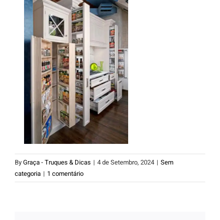
By
Graça - Truques & Dicas
|
4 de Setembro, 2024
|
Sem
categoria
|
1 comentário