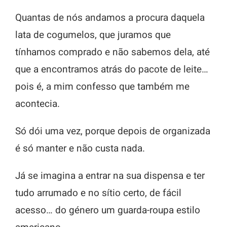
Quantas de nós andamos a procura daquela
lata de cogumelos, que juramos que
tínhamos comprado e não sabemos dela, até
que a encontramos atrás do pacote de leite…
pois é, a mim confesso que também me
acontecia.
Só dói uma vez, porque depois de organizada
é só manter e não custa nada.
Já se imagina a entrar na sua dispensa e ter
tudo arrumado e no sítio certo, de fácil
acesso… do género um guarda-roupa estilo