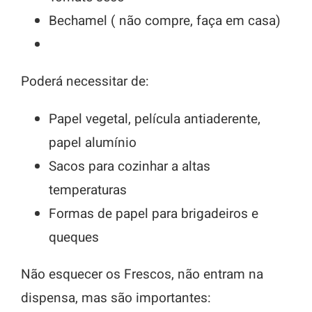
Bechamel ( não compre, faça em casa)
Poderá necessitar de:
Papel vegetal, película antiaderente,
papel alumínio
Sacos para cozinhar a altas
temperaturas
Formas de papel para brigadeiros e
queques
Não esquecer os Frescos, não entram na
dispensa, mas são importantes: