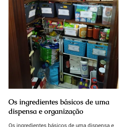
Os ingredientes básicos de uma
dispensa e organização
Os ingredientes básicos de uma dispensa e