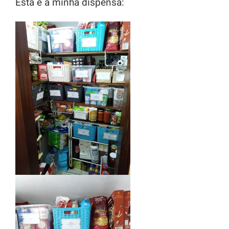
Esta é a minha dispensa: