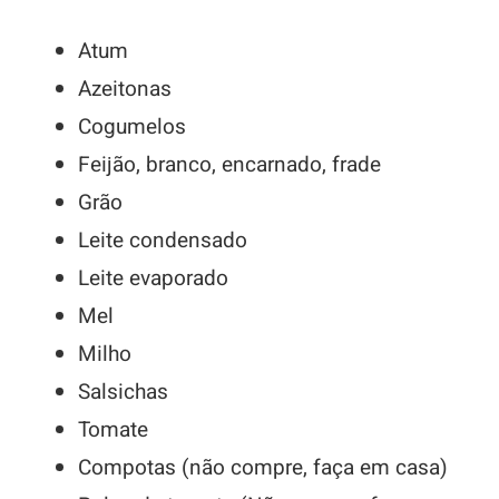
Atum
Azeitonas
Cogumelos
Feijão, branco, encarnado, frade
Grão
Leite condensado
Leite evaporado
Mel
Milho
Salsichas
Tomate
Compotas (não compre, faça em casa)