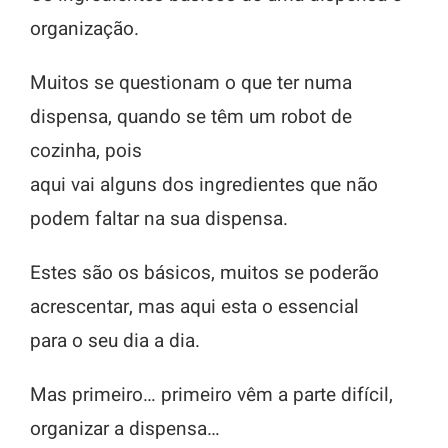
organização.
Muitos se questionam o que ter numa
dispensa, quando se têm um robot de
cozinha, pois
aqui vai alguns dos ingredientes que não
podem faltar na sua dispensa.
Estes são os básicos, muitos se poderão
acrescentar, mas aqui esta o essencial
para o seu dia a dia.
Mas primeiro… primeiro vêm a parte difícil,
organizar a dispensa…