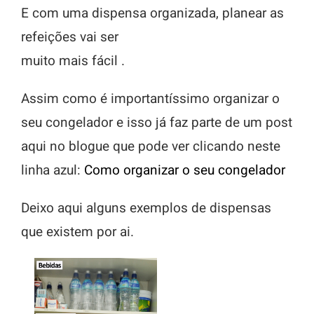
E com uma dispensa organizada, planear as
refeições vai ser
muito mais fácil .
Assim como é importantíssimo organizar o
seu congelador e isso já faz parte de um post
aqui no blogue que pode ver clicando neste
linha azul:
Como organizar o seu congelador
Deixo aqui alguns exemplos de dispensas
que existem por ai.