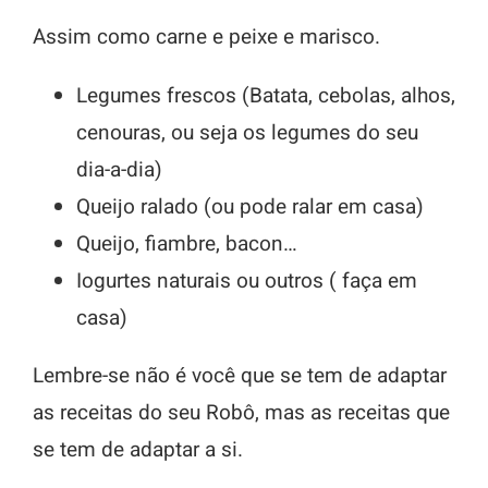
Assim como carne e peixe e marisco.
Legumes frescos (Batata, cebolas, alhos,
cenouras, ou seja os legumes do seu
dia-a-dia)
Queijo ralado (ou pode ralar em casa)
Queijo, fiambre, bacon…
Iogurtes naturais ou outros ( faça em
casa)
Lembre-se não é você que se tem de adaptar
as receitas do seu Robô, mas as receitas que
se tem de adaptar a si.