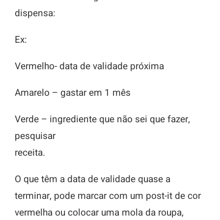
dispensa:
Ex:
Vermelho- data de validade próxima
Amarelo – gastar em 1 mês
Verde – ingrediente que não sei que fazer,
pesquisar
receita.
O que têm a data de validade quase a
terminar, pode marcar com um post-it de cor
vermelha ou colocar uma mola da roupa,