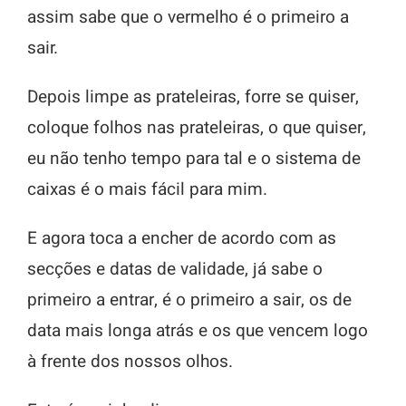
assim sabe que o vermelho é o primeiro a
sair.
Depois limpe as prateleiras, forre se quiser,
coloque folhos nas prateleiras, o que quiser,
eu não tenho tempo para tal e o sistema de
caixas é o mais fácil para mim.
E agora toca a encher de acordo com as
secções e datas de validade, já sabe o
primeiro a entrar, é o primeiro a sair, os de
data mais longa atrás e os que vencem logo
à frente dos nossos olhos.