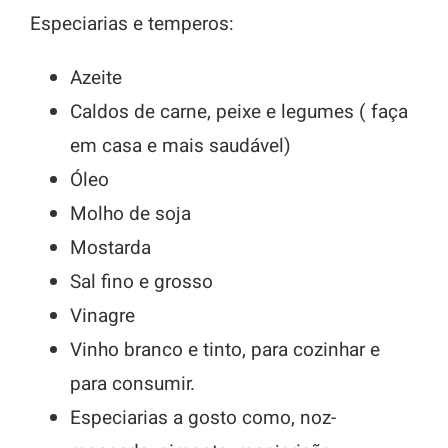
Especiarias e temperos:
Azeite
Caldos de carne, peixe e legumes ( faça
em casa e mais saudável)
Óleo
Molho de soja
Mostarda
Sal fino e grosso
Vinagre
Vinho branco e tinto, para cozinhar e
para consumir.
Especiarias a gosto como, noz-