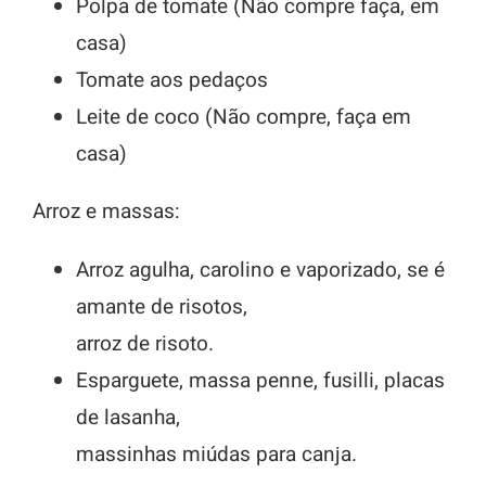
Polpa de tomate (Não compre faça, em
casa)
Tomate aos pedaços
Leite de coco (Não compre, faça em
casa)
Arroz e massas:
Arroz agulha, carolino e vaporizado, se é
amante de risotos,
arroz de risoto.
Esparguete, massa penne, fusilli, placas
de lasanha,
massinhas miúdas para canja.