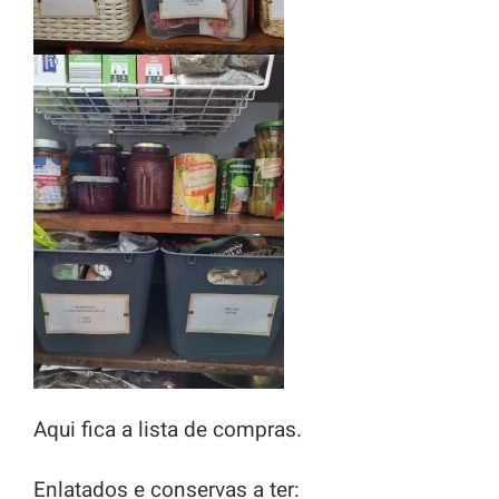
Aqui fica a lista de compras.
Enlatados e conservas a ter: