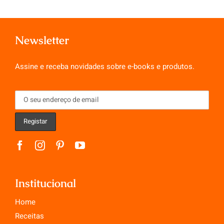
Newsletter
Assine e receba novidades sobre e-books e produtos.
Institucional
Home
Receitas