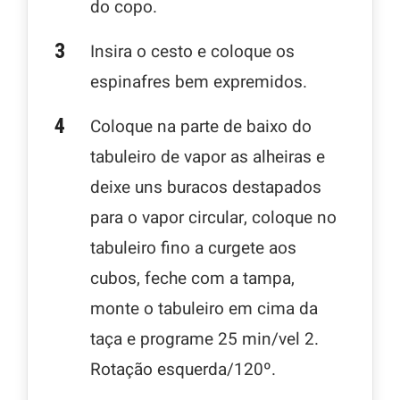
do copo.
Insira o cesto e coloque os
espinafres bem expremidos.
Coloque na parte de baixo do
tabuleiro de vapor as alheiras e
deixe uns buracos destapados
para o vapor circular, coloque no
tabuleiro fino a curgete aos
cubos, feche com a tampa,
monte o tabuleiro em cima da
taça e programe 25 min/vel 2.
Rotação esquerda/120º.