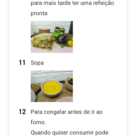
para mais tarde ter uma refeição
pronta
Sopa
Para congelar antes de ir ao
forno.
Quando quiser consumir pode