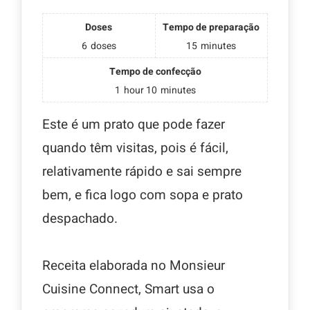
Doses
Tempo de preparação
6
doses
15
minutes
Tempo de confecção
1
hour
10
minutes
Este é um prato que pode fazer
quando têm visitas, pois é fácil,
relativamente rápido e sai sempre
bem, e fica logo com sopa e prato
despachado.
Receita elaborada no Monsieur
Cuisine Connect, Smart usa o