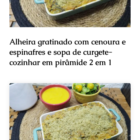
Alheira gratinado com cenoura e
espinafres e sopa de curgete-
cozinhar em pirâmide 2 em 1