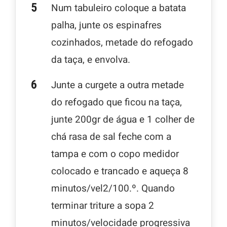
Num tabuleiro coloque a batata
palha, junte os espinafres
cozinhados, metade do refogado
da taça, e envolva.
Junte a curgete a outra metade
do refogado que ficou na taça,
junte 200gr de água e 1 colher de
chá rasa de sal feche com a
tampa e com o copo medidor
colocado e trancado e aqueça 8
minutos/vel2/100.º. Quando
terminar triture a sopa 2
minutos/velocidade progressiva