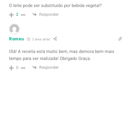
O leite pode ser substituído por bebida vegetal?
Responder
2
Romeu
2 anos atrás
Olá! A receita está muito bem, mas demora bem mais
tempo para ser realizada! Obrigado Graça.
Responder
0