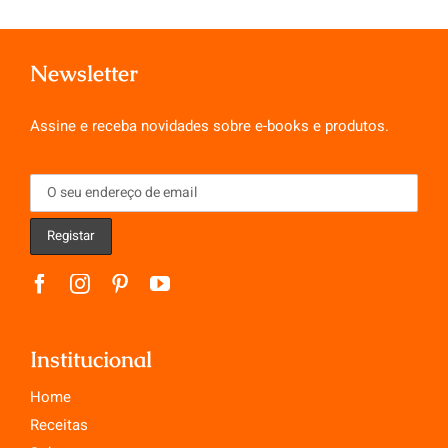
Newsletter
Assine e receba novidades sobre e-books e produtos.
Institucional
Home
Receitas