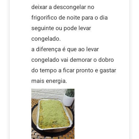
deixar a descongelar no
frigorifico de noite para o dia
seguinte ou pode levar
congelado.
a diferença é que ao levar
congelado vai demorar o dobro
do tempo a ficar pronto e gastar
mais energia.