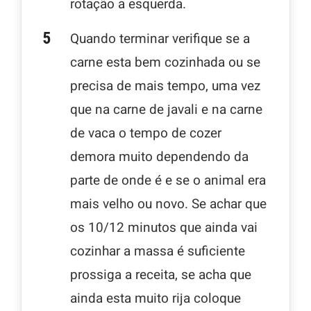
rotação a esquerda.
Quando terminar verifique se a
carne esta bem cozinhada ou se
precisa de mais tempo, uma vez
que na carne de javali e na carne
de vaca o tempo de cozer
demora muito dependendo da
parte de onde é e se o animal era
mais velho ou novo. Se achar que
os 10/12 minutos que ainda vai
cozinhar a massa é suficiente
prossiga a receita, se acha que
ainda esta muito rija coloque