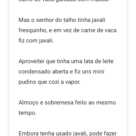
Mas o senhor do talho tinha javali
fresquinho, e em vez de carne de vaca
fiz com javali.
Aproveitei que tinha uma lata de leite
condensado aberta e fiz uns mini
pudins que cozi a vapor.
Almoço e sobremesa feito ao mesmo
tempo.
Embora tenha usado javali, pode fazer