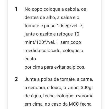
No copo coloque a cebola, os
dentes de alho, a salsa e o
tomate e pique 10seg/vel. 7,
junte o azeite e refogue 10
mint/120º/vel. 1 sem copo
medida colocado, coloque o
cesto
por cima para evitar salpicos.
Junte a polpa de tomate, a carne,
a cenoura, o louro, o vinho, 300gr
de água, feche, coloque a varoma
em cima, no caso da MCC fecha