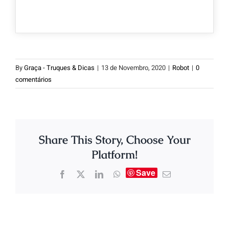
By
Graça - Truques & Dicas
|
13 de Novembro, 2020
|
Robot
|
0
comentários
Share This Story, Choose Your
Platform!
Save