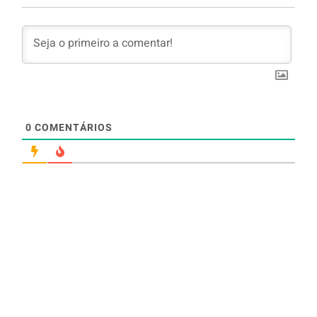
0
COMENTÁRIOS