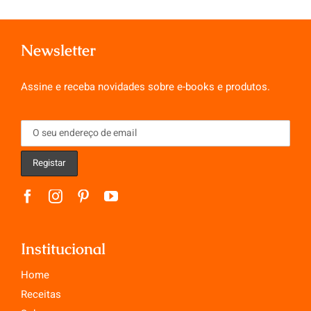
Newsletter
Assine e receba novidades sobre e-books e produtos.
Institucional
Home
Receitas