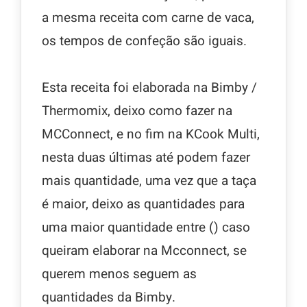
a mesma receita com carne de vaca,
os tempos de confeção são iguais.
Esta receita foi elaborada na Bimby /
Thermomix, deixo como fazer na
MCConnect, e no fim na KCook Multi,
nesta duas últimas até podem fazer
mais quantidade, uma vez que a taça
é maior, deixo as quantidades para
uma maior quantidade entre () caso
queiram elaborar na Mcconnect, se
querem menos seguem as
quantidades da Bimby.