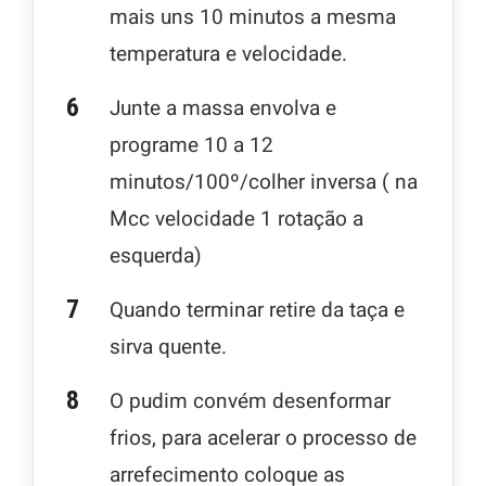
mais uns 10 minutos a mesma
temperatura e velocidade.
Junte a massa envolva e
programe 10 a 12
minutos/100º/colher inversa ( na
Mcc velocidade 1 rotação a
esquerda)
Quando terminar retire da taça e
sirva quente.
O pudim convém desenformar
frios, para acelerar o processo de
arrefecimento coloque as