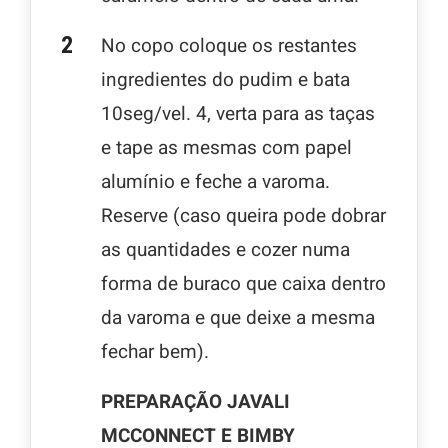
No copo coloque os restantes
ingredientes do pudim e bata
10seg/vel. 4, verta para as taças
e tape as mesmas com papel
alumínio e feche a varoma.
Reserve (caso queira pode dobrar
as quantidades e cozer numa
forma de buraco que caixa dentro
da varoma e que deixe a mesma
fechar bem).
PREPARAÇÃO JAVALI
MCCONNECT E BIMBY