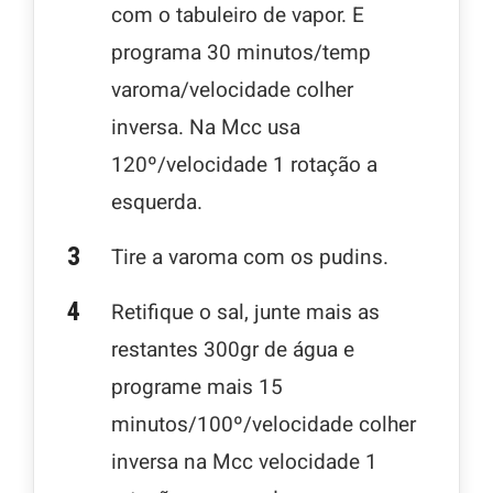
com o tabuleiro de vapor. E
programa 30 minutos/temp
varoma/velocidade colher
inversa. Na Mcc usa
120º/velocidade 1 rotação a
esquerda.
Tire a varoma com os pudins.
Retifique o sal, junte mais as
restantes 300gr de água e
programe mais 15
minutos/100º/velocidade colher
inversa na Mcc velocidade 1