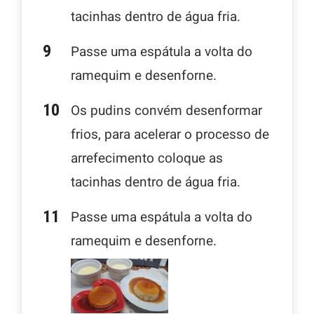
tacinhas dentro de água fria.
Passe uma espátula a volta do
ramequim e desenforne.
Os pudins convém desenformar
frios, para acelerar o processo de
arrefecimento coloque as
tacinhas dentro de água fria.
Passe uma espátula a volta do
ramequim e desenforne.