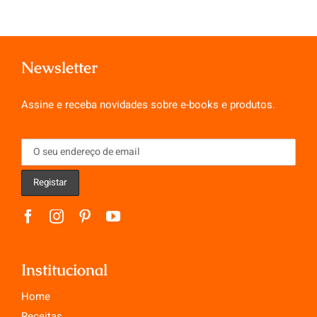
Newsletter
Assine e receba novidades sobre e-books e produtos.
Institucional
Home
Receitas