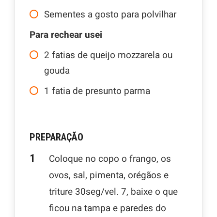
Sementes a gosto para polvilhar
Para rechear usei
2
fatias de queijo mozzarela ou
gouda
1
fatia de presunto parma
PREPARAÇÃO
Coloque no copo o frango, os
ovos, sal, pimenta, orégãos e
triture 30seg/vel. 7, baixe o que
ficou na tampa e paredes do