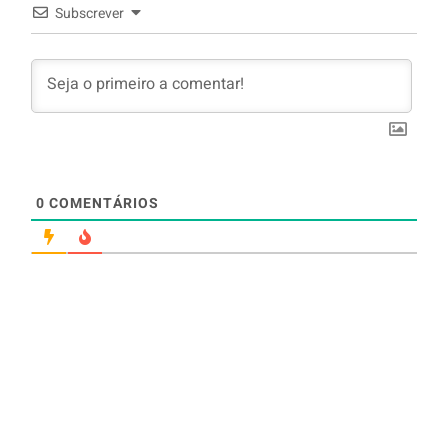
Subscrever
0
COMENTÁRIOS