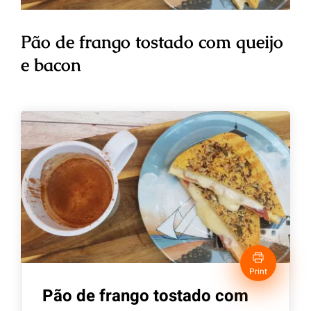
Pão de frango tostado com queijo
e bacon
Print
Pão de frango tostado com