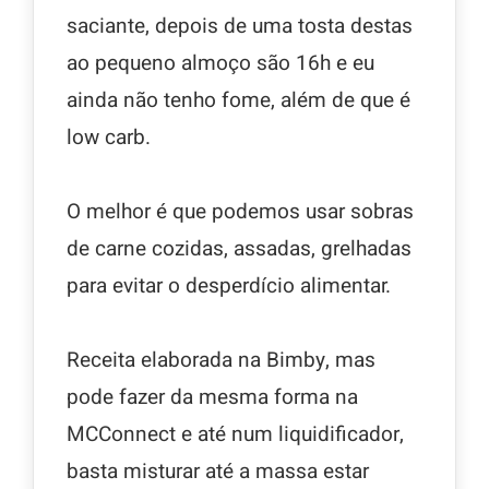
saciante, depois de uma tosta destas
ao pequeno almoço são 16h e eu
ainda não tenho fome, além de que é
low carb.
O melhor é que podemos usar sobras
de carne cozidas, assadas, grelhadas
para evitar o desperdício alimentar.
Receita elaborada na Bimby, mas
pode fazer da mesma forma na
MCConnect e até num liquidificador,
basta misturar até a massa estar