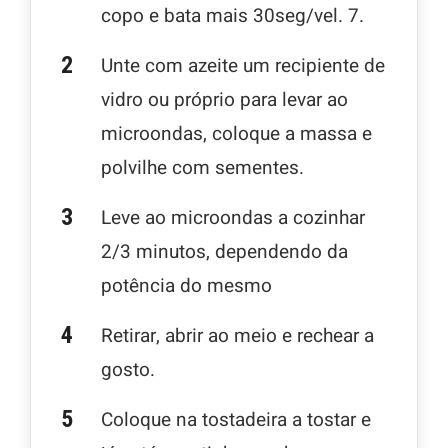
copo e bata mais 30seg/vel. 7.
Unte com azeite um recipiente de
vidro ou próprio para levar ao
microondas, coloque a massa e
polvilhe com sementes.
Leve ao microondas a cozinhar
2/3 minutos, dependendo da
potência do mesmo
Retirar, abrir ao meio e rechear a
gosto.
Coloque na tostadeira a tostar e