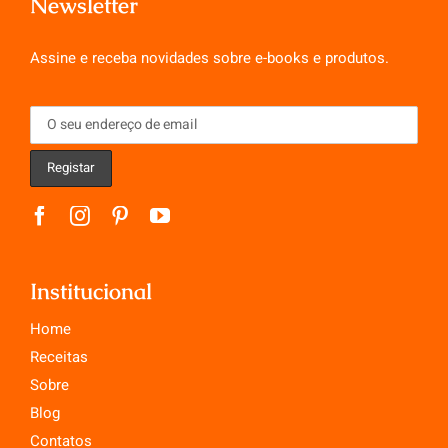
Newsletter
Assine e receba novidades sobre e-books e produtos.
Institucional
Home
Receitas
Sobre
Blog
Contatos