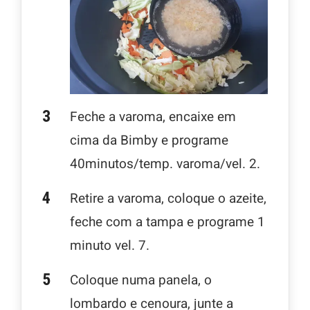
Feche a varoma, encaixe em
cima da Bimby e programe
40minutos/temp. varoma/vel. 2.
Retire a varoma, coloque o azeite,
feche com a tampa e programe 1
minuto vel. 7.
Coloque numa panela, o
lombardo e cenoura, junte a