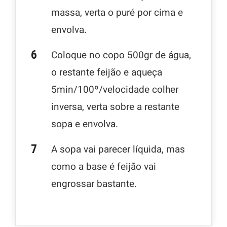
massa, verta o puré por cima e
envolva.
Coloque no copo 500gr de água,
o restante feijão e aqueça
5min/100º/velocidade colher
inversa, verta sobre a restante
sopa e envolva.
A sopa vai parecer líquida, mas
como a base é feijão vai
engrossar bastante.