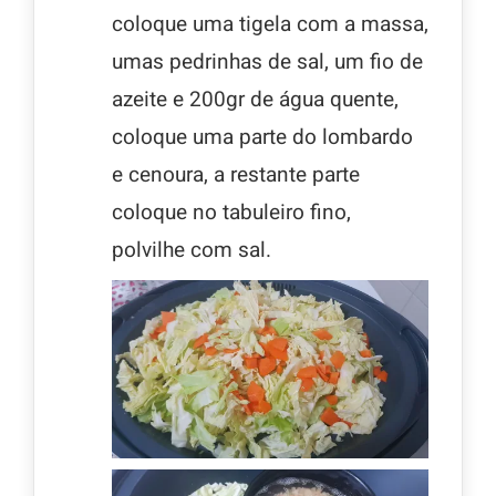
coloque uma tigela com a massa,
umas pedrinhas de sal, um fio de
azeite e 200gr de água quente,
coloque uma parte do lombardo
e cenoura, a restante parte
coloque no tabuleiro fino,
polvilhe com sal.