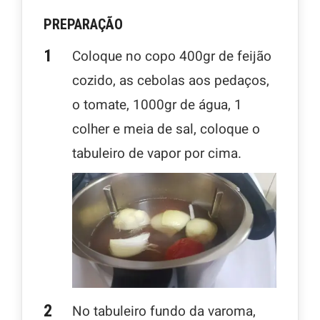
PREPARAÇÃO
Coloque no copo 400gr de feijão
cozido, as cebolas aos pedaços,
o tomate, 1000gr de água, 1
colher e meia de sal, coloque o
tabuleiro de vapor por cima.
No tabuleiro fundo da varoma,