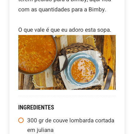
com as quantidades para a Bimby.
O que vale é que eu adoro esta sopa.
INGREDIENTES
300
gr
de couve lombarda cortada
em juliana