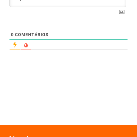
0
COMENTÁRIOS