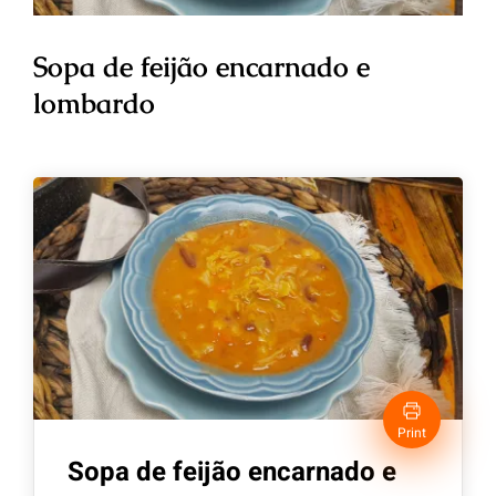
Sopa de feijão encarnado e
lombardo
Print
Sopa de feijão encarnado e