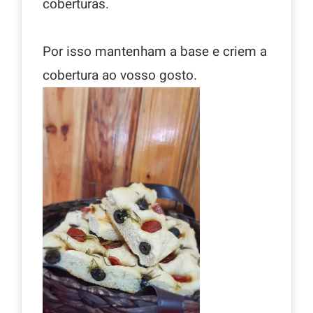
coberturas.
Por isso mantenham a base e criem a
cobertura ao vosso gosto.