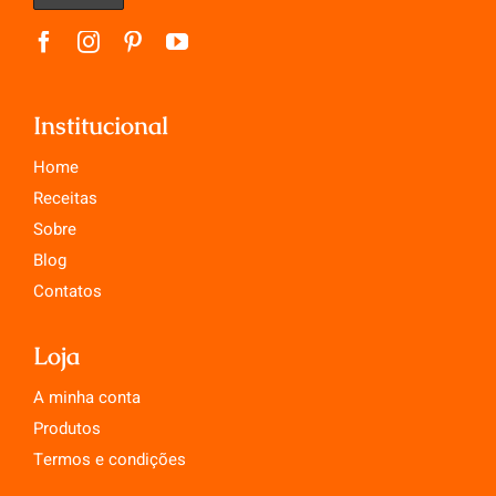
Institucional
Home
Receitas
Sobre
Blog
Contatos
Loja
A minha conta
Produtos
Termos e condições