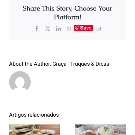
Share This Story, Choose Your
Platform!
Save
About the Author:
Graça - Truques & Dicas
Artigos relacionados
Entrecosto