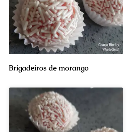
Brigadeiros de morango