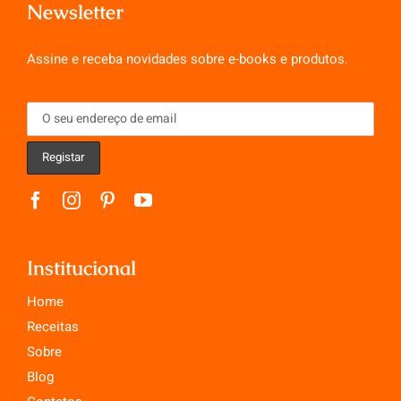
Newsletter
Assine e receba novidades sobre e-books e produtos.
Institucional
Home
Receitas
Sobre
Blog