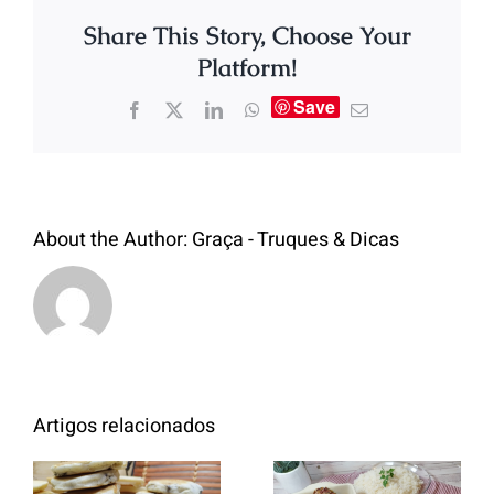
Share This Story, Choose Your
Platform!
Save
About the Author:
Graça - Truques & Dicas
Artigos relacionados
Entrecosto