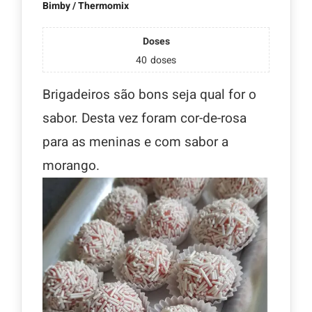
Bimby / Thermomix
Doses
40
doses
Brigadeiros são bons seja qual for o
sabor. Desta vez foram cor-de-rosa
para as meninas e com sabor a
morango.