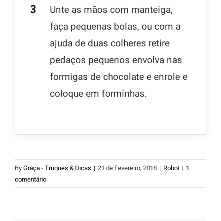
Unte as mãos com manteiga,
faça pequenas bolas, ou com a
ajuda de duas colheres retire
pedaços pequenos envolva nas
formigas de chocolate e enrole e
coloque em forminhas.
By
Graça - Truques & Dicas
|
21 de Fevereiro, 2018
|
Robot
|
1
comentário