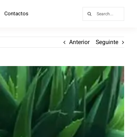
Contactos
Anterior
Seguinte