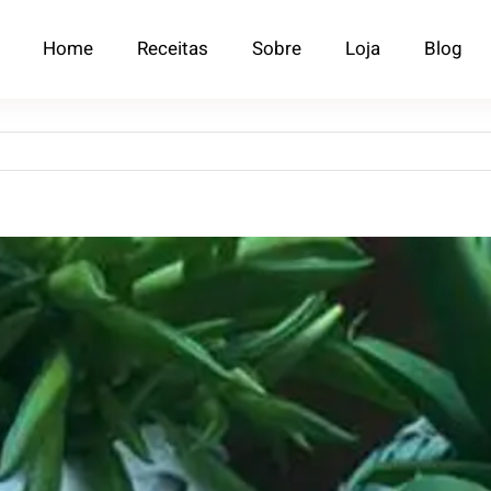
Home
Receitas
Sobre
Loja
Blog