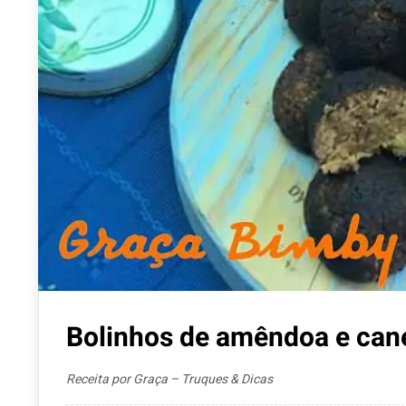
Bolinhos de amêndoa e cane
Receita por Graça – Truques & Dicas