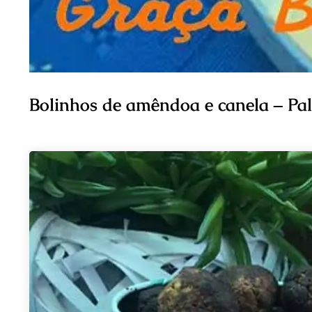
Bolinhos de amêndoa e canela – Pa