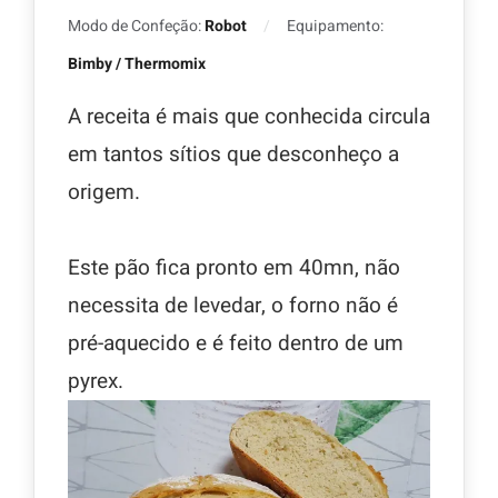
Modo de Confeção:
Robot
Equipamento:
Bimby / Thermomix
A receita é mais que conhecida circula
em tantos sítios que desconheço a
origem.
Este pão fica pronto em 40mn, não
necessita de levedar, o forno não é
pré-aquecido e é feito dentro de um
pyrex.