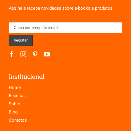
Assine e receba novidades sobre e-books e produtos.
Institucional
Home
Receitas
Sobre
Blog
Contatos