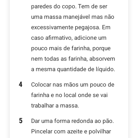
paredes do copo. Tem de ser
uma massa manejável mas não
excessivamente pegajosa. Em
caso afirmativo, adicione um
pouco mais de farinha, porque
nem todas as farinha, absorvem
a mesma quantidade de líquido.
Colocar nas mãos um pouco de
farinha e no local onde se vai
trabalhar a massa.
Dar uma forma redonda ao pão.
Pincelar com azeite e polvilhar