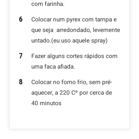
com farinha.
Colocar num pyrex com tampa e
que seja arredondado, levemente
untado.(eu uso aquele spray)
Fazer alguns cortes rápidos com
uma faca afiada.
Colocar no forno frio, sem pré-
aquecer, a 220 Cº por cerca de
40 minutos