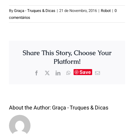
By
Graça - Truques & Dicas
|
21 de Novembro, 2016
|
Robot
|
0
comentários
Share This Story, Choose Your
Platform!
Save
About the Author:
Graça - Truques & Dicas