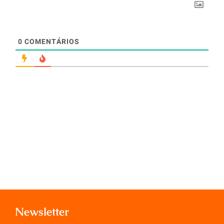
0
COMENTÁRIOS
Newsletter