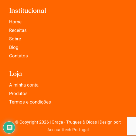
Institucional
Home
Receitas
Sobre
Blog
Contatos
Loja
A minha conta
Produtos
Termos e condições
© Copyright 2026 | Graça - Truques & Dicas | Design por:
Accounttech Portugal