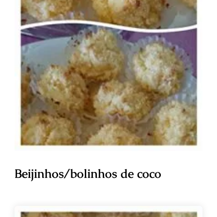
Beijinhos/bolinhos de coco