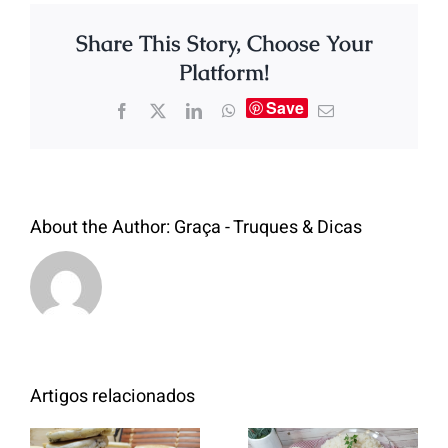
Share This Story, Choose Your
Platform!
Save
About the Author:
Graça - Truques & Dicas
Artigos relacionados