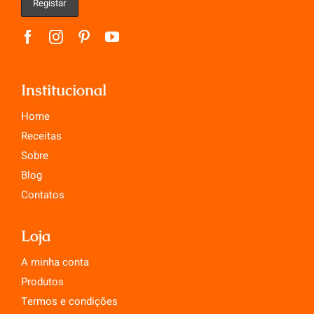
Institucional
Home
Receitas
Sobre
Blog
Contatos
Loja
A minha conta
Produtos
Termos e condições