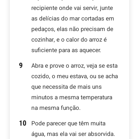
recipiente onde vai servir, junte
as delícias do mar cortadas em
pedaços, elas não precisam de
cozinhar, e o calor do arroz é
suficiente para as aquecer.
Abra e prove o arroz, veja se esta
cozido, o meu estava, ou se acha
que necessita de mais uns
minutos a mesma temperatura
na mesma função.
Pode parecer que têm muita
água, mas ela vai ser absorvida.