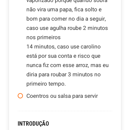
vaporizado porque quando sobra
não vira uma papa, fica solto e
bom para comer no dia a seguir,
caso use agulha roube 2 minutos
nos primeiros
14 minutos, caso use carolino
está por sua conta e risco que
nunca fiz com esse arroz, mas eu
diria para roubar 3 minutos no
primeiro tempo.
Coentros ou salsa para servir
INTRODUÇÃO