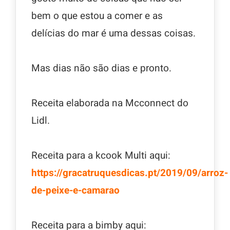
bem o que estou a comer e as
delícias do mar é uma dessas coisas.
Mas dias não são dias e pronto.
Receita elaborada na Mcconnect do
Lidl.
Receita para a kcook Multi aqui:
https://gracatruquesdicas.pt/2019/09/arroz-
de-peixe-e-camarao
Receita para a bimby aqui: