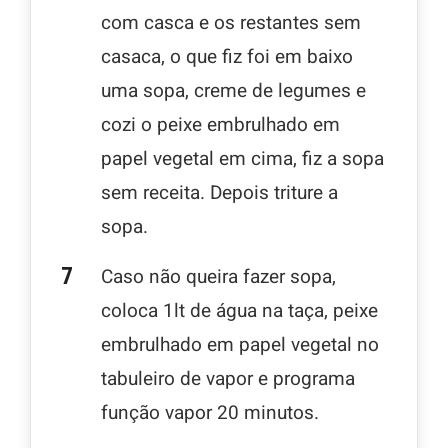
com casca e os restantes sem
casaca, o que fiz foi em baixo
uma sopa, creme de legumes e
cozi o peixe embrulhado em
papel vegetal em cima, fiz a sopa
sem receita. Depois triture a
sopa.
Caso não queira fazer sopa,
coloca 1lt de água na taça, peixe
embrulhado em papel vegetal no
tabuleiro de vapor e programa
função vapor 20 minutos.