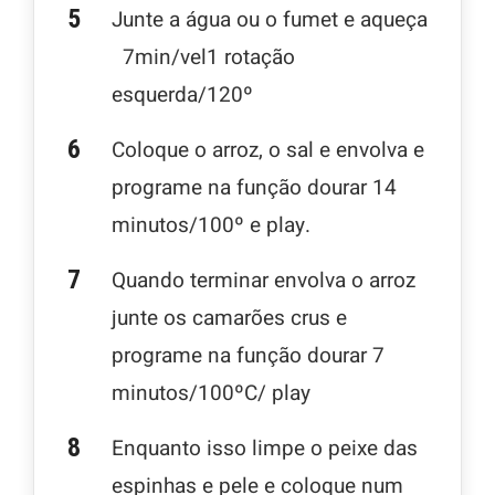
Junte a água ou o fumet e aqueça
7min/vel1 rotação
esquerda/120º
Coloque o arroz, o sal e envolva e
programe na função dourar 14
minutos/100º e play.
Quando terminar envolva o arroz
junte os camarões crus e
programe na função dourar 7
minutos/100ºC/ play
Enquanto isso limpe o peixe das
espinhas e pele e coloque num