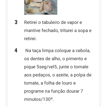
Retirei o tabuleiro de vapor e
mantive fechado, triturei a sopa e
retirei.
Na taça limpa coloque a cebola,
os dentes de alho, o pimento e
pique 5seg/vel5, junte o tomate
aos pedaços, o azeite, a polpa de
tomate, a folha de louro e
programe na função dourar 7
minutos/130º.