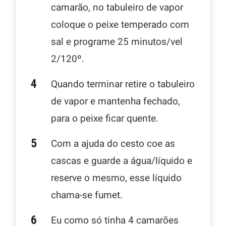
camarão, no tabuleiro de vapor
coloque o peixe temperado com
sal e programe 25 minutos/vel
2/120º.
Quando terminar retire o tabuleiro
de vapor e mantenha fechado,
para o peixe ficar quente.
Com a ajuda do cesto coe as
cascas e guarde a água/líquido e
reserve o mesmo, esse líquido
chama-se fumet.
Eu como só tinha 4 camarões