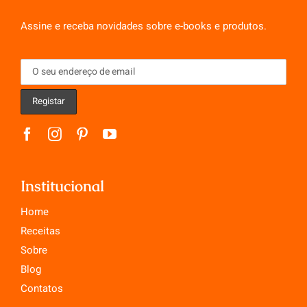
Assine e receba novidades sobre e-books e produtos.
Institucional
Home
Receitas
Sobre
Blog
Contatos