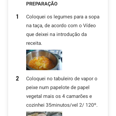
PREPARAÇÃO
Coloquei os legumes para a sopa
na taça, de acordo com o Vídeo
que deixei na introdução da
receita.
Coloquei no tabuleiro de vapor o
peixe num papelote de papel
vegetal mais os 4 camarões e
cozinhei 35minutos/vel 2/ 120º.