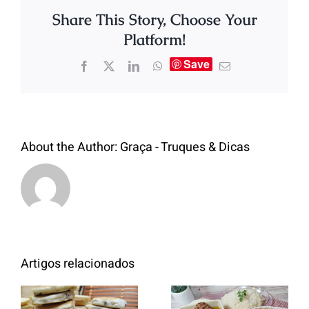
Share This Story, Choose Your
Platform!
Save
About the Author:
Graça - Truques & Dicas
Artigos relacionados
Entrecosto