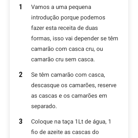
Vamos a uma pequena
introdução porque podemos
fazer esta receita de duas
formas, isso vai depender se têm
camarão com casca cru, ou
camarão cru sem casca.
Se têm camarão com casca,
descasque os camarões, reserve
as cascas e os camarões em
separado.
Coloque na taça 1Lt de água, 1
fio de azeite as cascas do